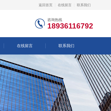
返回首页
在线留言
联系我们
咨询热线
18936116792
在线留言
联系我们