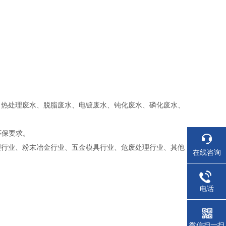
、热处理废水、脱脂废水、电镀废水、钝化废水、磷化废水、
环保要求。
理行业、粉末冶金行业、五金模具行业、危废处理行业、其他
在线咨询
电话
微信扫一扫