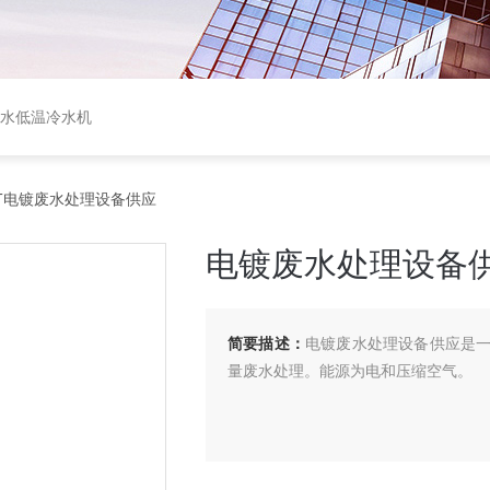
盐水低温冷水机
1T电镀废水处理设备供应
电镀废水处理设备
简要描述：
电镀废水处理设备供应是
量废水处理。能源为电和压缩空气。