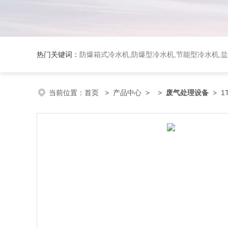
热门关键词：
防爆箱式冷水机,防爆型冷水机,节能型冷水机,
当前位置：
首页
>
产品中心
> >
废气处理设备
> 