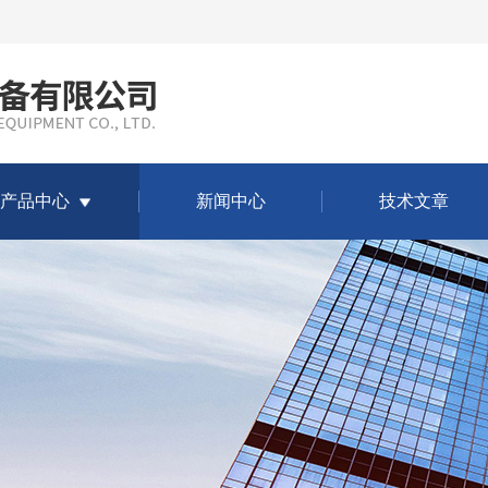
产品中心
新闻中心
技术文章