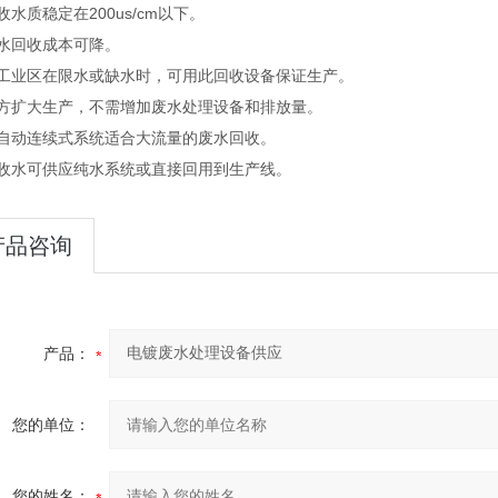
收水质稳定在200us/cm以下。
废水回收成本可降。
在工业区在限水或缺水时，可用此回收设备保证生产。
厂方扩大生产，不需增加废水处理设备和排放量。
全自动连续式系统适合大流量的废水回收。
回收水可供应纯水系统或直接回用到生产线。
产品咨询
产品：
您的单位：
您的姓名：