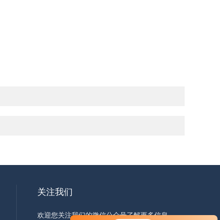
关注我们
欢迎您关注我们的微信公众号了解更多信息