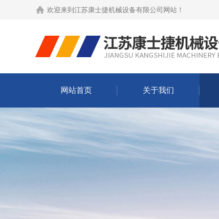
欢迎来到
江苏康士捷机械设备有限公司网站
！
网站首页
关于我们