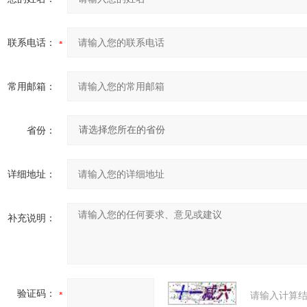
联系电话：
常用邮箱：
省份：
详细地址：
补充说明：
验证码：
请输入计算结