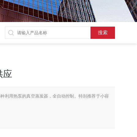
供应
一种利用热泵的真空蒸发器，全自动控制。特别推荐于小容