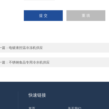
一篇：
电镀液控温冷冻机供应
一篇：
不锈钢食品专用冷水机供应
快速链接
首页
关于我们