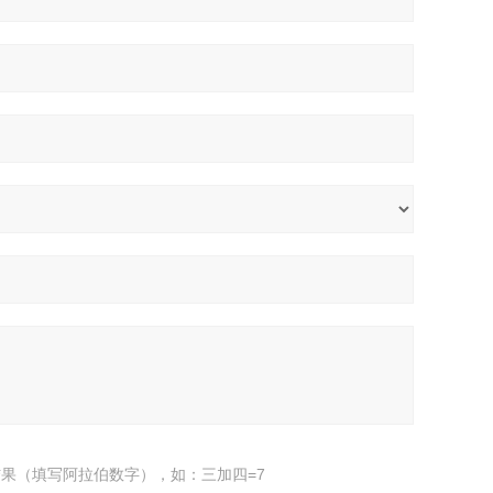
果（填写阿拉伯数字），如：三加四=7