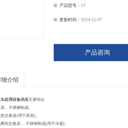
产品型号：
1T
更新时间：
2024-11-07
产品咨询
详细介绍
废水处理设备供应
主要特征
容器，不锈钢制成。
热交换器(用于蒸发)。
圈热交换器， 不锈钢制成(用于冷凝)。