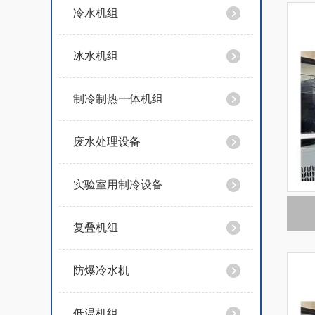
冷水机组
冰水机组
制冷制热一体机组
废水处理设备
实验室用制冷设备
复叠机组
防爆冷水机
低温机组