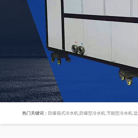
热门关键词：
防爆箱式冷水机,防爆型冷水机,节能型冷水机,