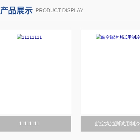
产品展示
PRODUCT DISPLAY
11111111
航空煤油测试用制冷