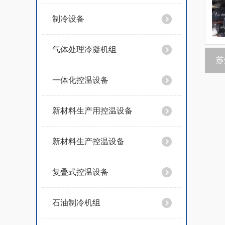
制冷设备
气体处理冷凝机组
苏
一体化控温设备
新材料生产用控温设备
新材料生产控温设备
复叠式控温设备
石油制冷机组