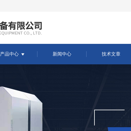
产品中心
新闻中心
技术文章