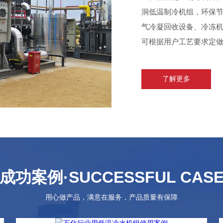
洞低温制冷机组，环保
气冷凝回收设备、冷冻
可根据用户工艺要求定做。
了解更多
成功案例
·SUCCESSFUL CAS
用心做产品，满意在服务，产品质量有保障