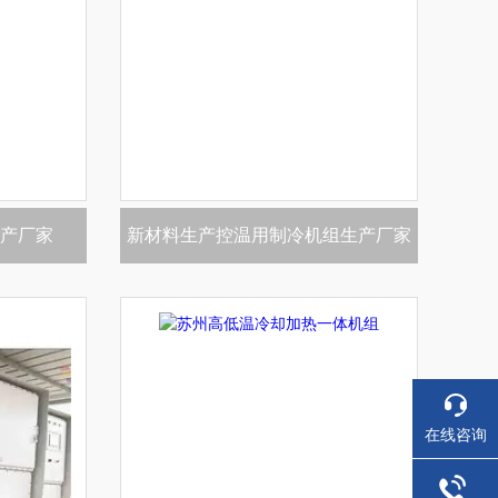
产厂家
新材料生产控温用制冷机组生产厂家
在线咨询