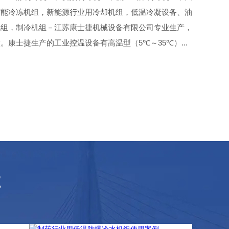
节能冷冻机组，新能源行业用冷却机组，低温冷凝设备、油
机组，制冷机组－江苏康士捷机械设备有限公司专业生产，
康士捷生产的工业控温设备有高温型（5℃～35℃）...
E