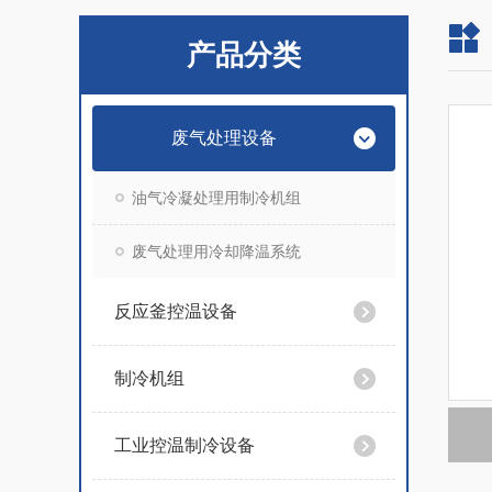
产品分类
废气处理设备
油气冷凝处理用制冷机组
废气处理用冷却降温系统
反应釜控温设备
制冷机组
工业控温制冷设备