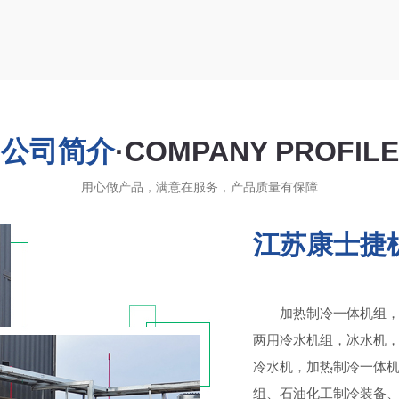
公司简介
·COMPANY PROFILE
用心做产品，满意在服务，产品质量有保障
江苏康士捷
加热制冷一体机组
两用冷水机组，冰水机
冷水机，加热制冷一体
组、石油化工制冷装备