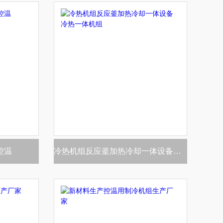
控温
冷热机组反应釜加热冷却一体设备冷热一体机组