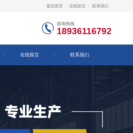
返回首页
在线留言
联系我们
咨询热线
18936116792
在线留言
联系我们