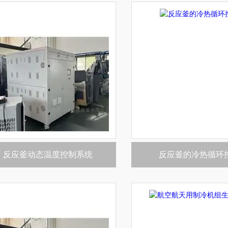
反应釜动态温度控制系统
反应釜的冷热循环