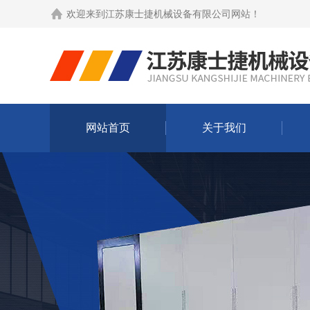
欢迎来到
江苏康士捷机械设备有限公司网站
！
网站首页
关于我们