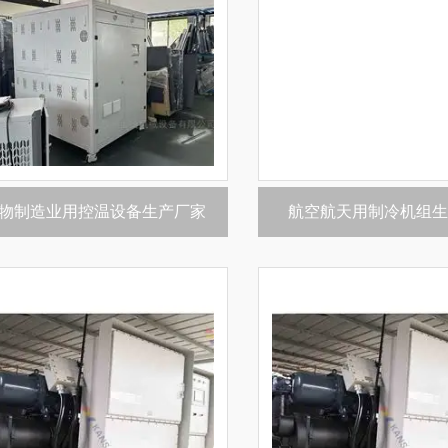
物制造业用控温设备生产厂家
航空航天用制冷机组生