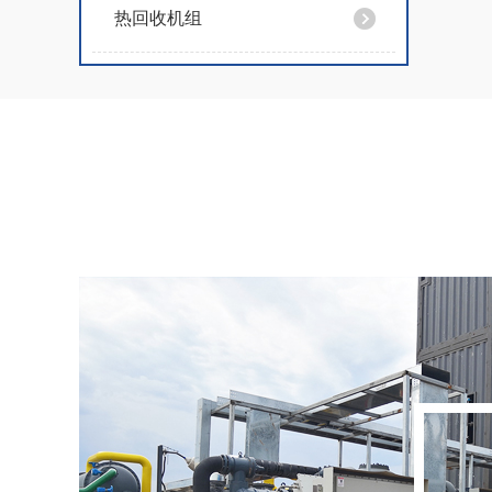
热回收机组