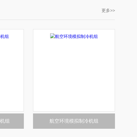
更多>>
机组
航空环境模拟制冷机组