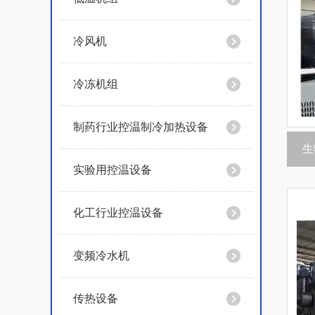
冷风机
冷冻机组
制药行业控温制冷加热设备
生
实验用控温设备
化工行业控温设备
变频冷水机
传热设备