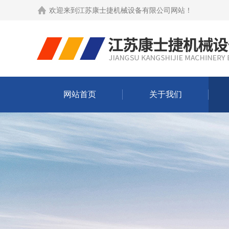
欢迎来到
江苏康士捷机械设备有限公司网站
！
网站首页
关于我们