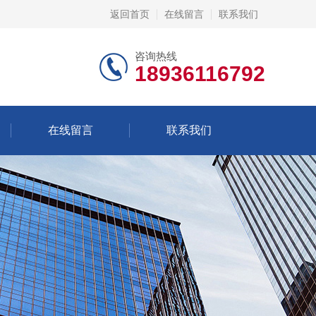
返回首页
在线留言
联系我们
咨询热线
18936116792
在线留言
联系我们