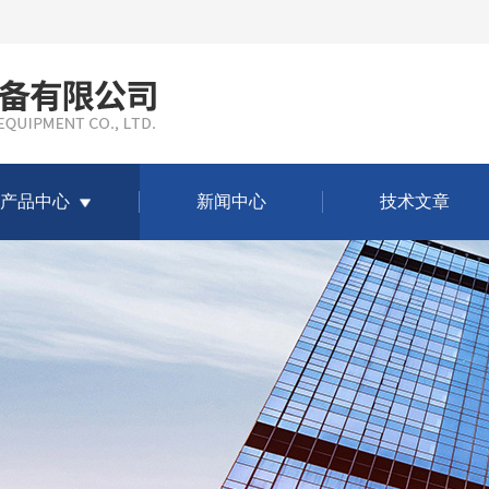
产品中心
新闻中心
技术文章