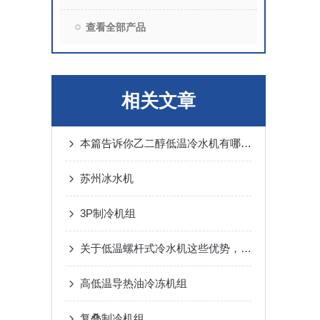
查看全部产品
相关文章
本篇告诉你乙二醇低温冷水机有哪些重要特征
苏州冰水机
3P制冷机组
关于低温螺杆式冷水机这些优势，你了解吗
高低温导热油冷冻机组
复叠制冷机组