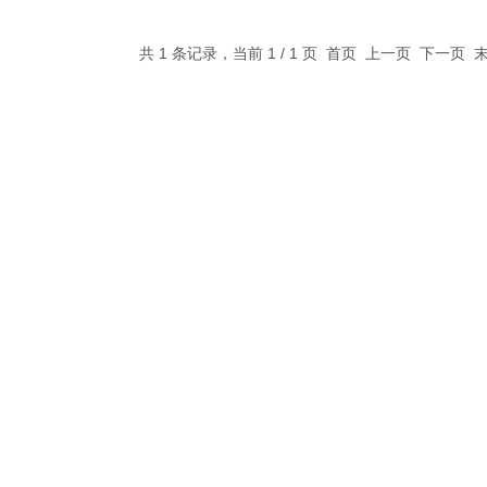
共 1 条记录，当前 1 / 1 页 首页 上一页 下一页