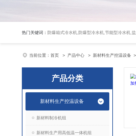
热门关键词：
防爆箱式冷水机,防爆型冷水机,节能型冷水机,
当前位置：
首页
>
产品中心
>
新材料生产控温设备
产品分类
新材料生产控温设备
新材料制冷机组
新材料生产用高低温一体机组