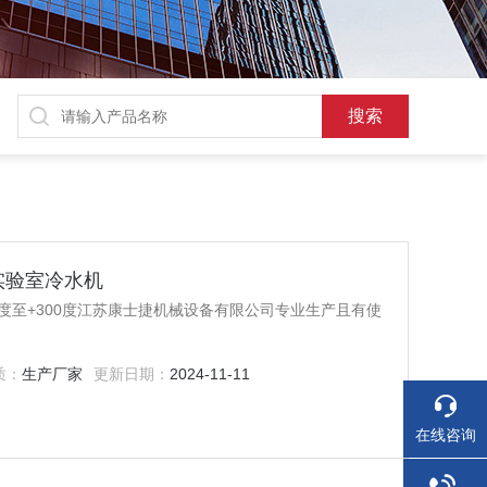
实验室冷水机
0度至+300度江苏康士捷机械设备有限公司专业生产且有使
质：
生产厂家
更新日期：
2024-11-11
在线咨询