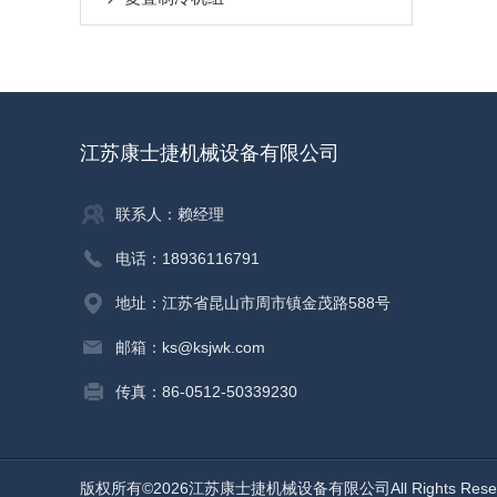
江苏康士捷机械设备有限公司
联系人：赖经理
电话：18936116791
地址：江苏省昆山市周市镇金茂路588号
邮箱：ks@ksjwk.com
传真：86-0512-50339230
版权所有©2026江苏康士捷机械设备有限公司All Rights Res