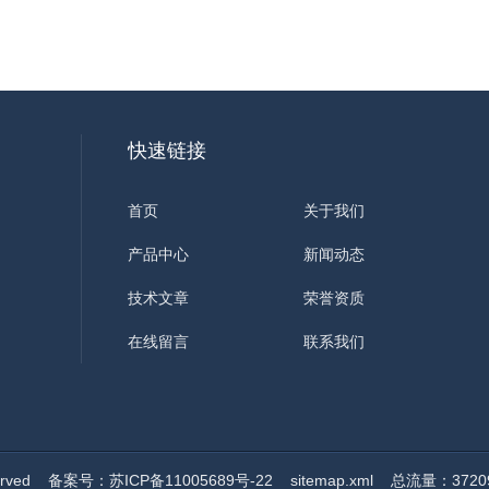
快速链接
首页
关于我们
产品中心
新闻动态
技术文章
荣誉资质
在线留言
联系我们
erved
备案号：苏ICP备11005689号-22
sitemap.xml
总流量：3720