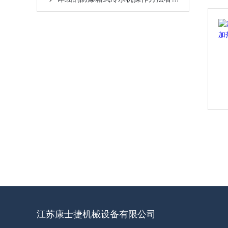
江苏康士捷机械设备有限公司