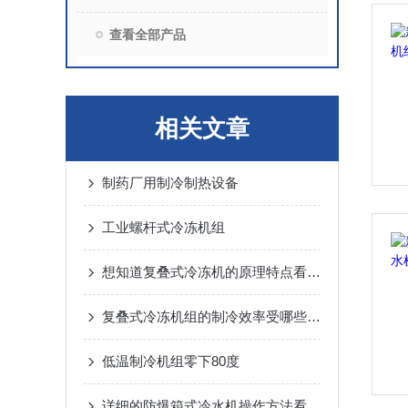
查看全部产品
相关文章
制药厂用制冷制热设备
工业螺杆式冷冻机组
想知道复叠式冷冻机的原理特点看看这些
复叠式冷冻机组的制冷效率受哪些因素影响？
低温制冷机组零下80度
详细的防爆箱式冷水机操作方法看完你就知道了