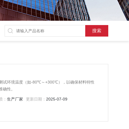
试环境温度（如-80℃～+300℃），以确保材料特性
准确性。
质：
生产厂家
更新日期：
2025-07-09