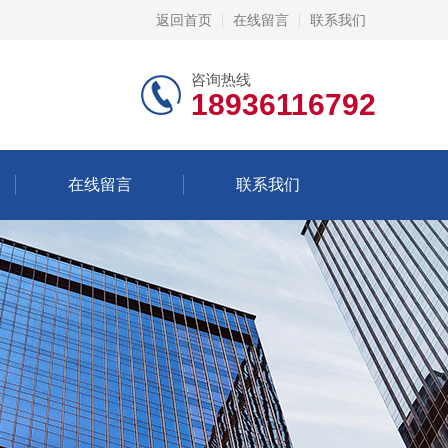
返回首页
在线留言
联系我们
咨询热线
18936116792
在线留言
联系我们