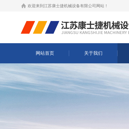
欢迎来到
江苏康士捷机械设备有限公司网站
！
网站首页
关于我们