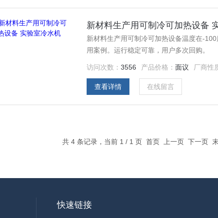
新材料生产用可制冷可加热设备 
新材料生产用可制冷可加热设备温度在-10
用案例。运行稳定可靠，用户多次回购。
访问次数：
3556
产品价格：
面议
厂商性
查看详情
在线留言
共 4 条记录，当前 1 / 1 页 首页 上一页 下一页
快速链接