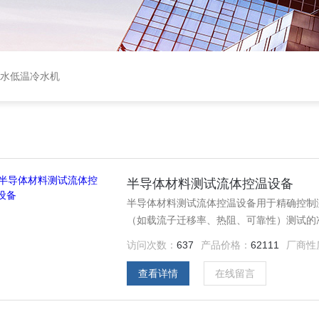
盐水低温冷水机
>
半导体材料测试流体控温设备
半导体材料测试流体控温设备用于精确控制测
（如载流子迁移率、热阻、可靠性）测试的
访问次数：
637
产品价格：
62111
厂商性
查看详情
在线留言