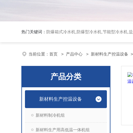
热门关键词：
防爆箱式冷水机,防爆型冷水机,节能型冷水机,
当前位置：
首页
>
产品中心
>
新材料生产控温设备
产品分类
新材料生产控温设备
新材料制冷机组
新材料生产用高低温一体机组