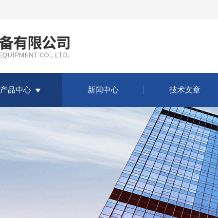
产品中心
新闻中心
技术文章