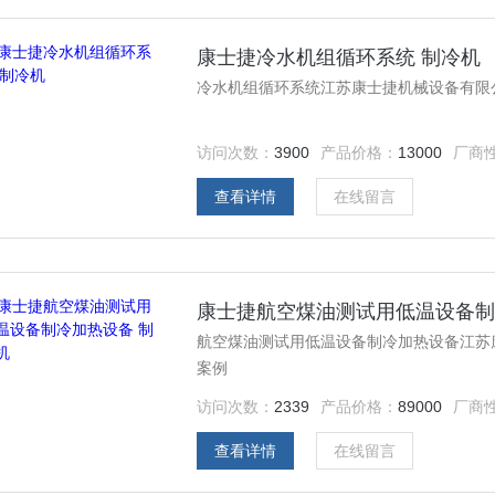
康士捷冷水机组循环系统 制冷机
冷水机组循环系统江苏康士捷机械设备有限公
访问次数：
3900
产品价格：
13000
厂商
查看详情
在线留言
康士捷航空煤油测试用低温设备制
航空煤油测试用低温设备制冷加热设备江苏康士
案例
访问次数：
2339
产品价格：
89000
厂商
查看详情
在线留言