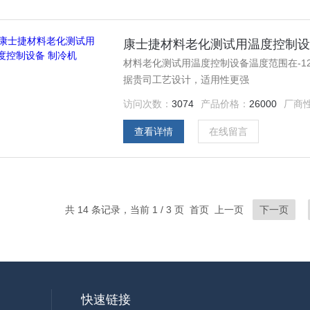
康士捷材料老化测试用温度控制设
材料老化测试用温度控制设备温度范围在-1
据贵司工艺设计，适用性更强
访问次数：
3074
产品价格：
26000
厂商
查看详情
在线留言
共 14 条记录，当前 1 / 3 页 首页 上一页
下一页
快速链接