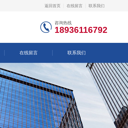
返回首页
在线留言
联系我们
咨询热线
18936116792
在线留言
联系我们