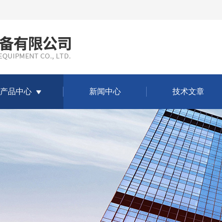
产品中心
新闻中心
技术文章