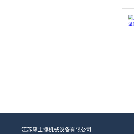
江苏康士捷机械设备有限公司