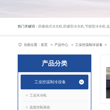
热门关键词：
防爆箱式冷水机,防爆型冷水机,节能型冷水机,
当前位置：
首页
>
产品中心
>
工业控温制冷设备
>
产品分类
工业控温制冷设备
工业水冷机
温度控制系统