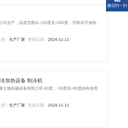
微信扫一扫
司生产，温度范围从-120度至+300度，可制冷可加热，
性质：
生产厂家
更新日期：
2024-11-11
冷加热设备 制冷机
捷机械设备有限公司-60度，-50度至+80度的有使用
性质：
生产厂家
更新日期：
2024-11-11