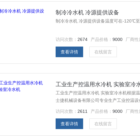
制冷冷水机 冷源提供设备
制冷冷水机 冷源提供设备温度可在-120℃
访问次数：
2674
产品价格：
9000
厂商性
查看详情
在线留言
工业生产控温用水冷机 实验室冷
工业生产控温用水冷机 实验室冷水机根据
士捷机械设备有限公司专业生产工业控温设
访问次数：
2611
产品价格：
9000
厂商性
查看详情
在线留言