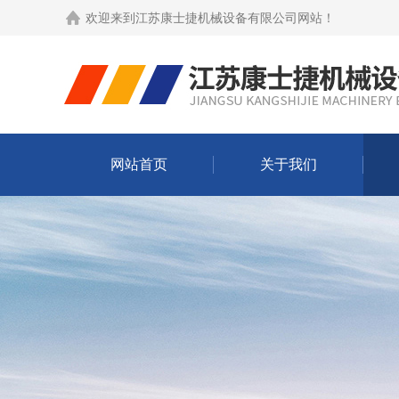
欢迎来到
江苏康士捷机械设备有限公司网站
！
网站首页
关于我们