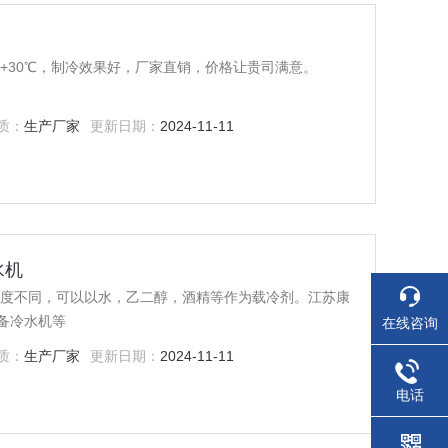
至+30℃，制冷效果好，厂家直销，价格让贵司满意。
质：
生产厂家
更新日期：
2024-11-11
水机
温度不同，可以以水，乙二醇，酒精等作为载冷剂。江苏康
备冷水机等
在线咨询
质：
生产厂家
更新日期：
2024-11-11
电话