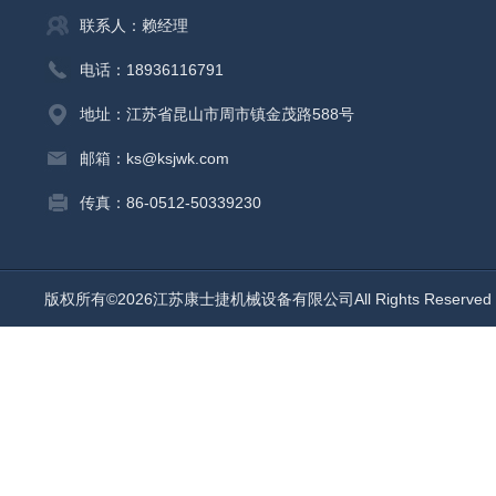
联系人：赖经理
电话：18936116791
地址：江苏省昆山市周市镇金茂路588号
邮箱：ks@ksjwk.com
传真：86-0512-50339230
版权所有©2026江苏康士捷机械设备有限公司All Rights Reserv