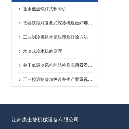
盐水低温螺杆式制冷机
需要定期对复叠式深冷机组做好哪些维护检查
工业制冷机组常见故障及排除方法
水冷式冷水机的原理
关于低温冷风机的结构及应用看看本篇吧
工业控温制冷加热设备生产要重视功能和质量
江苏康士捷机械设备有限公司