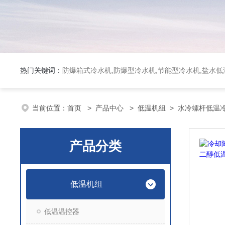
热门关键词：
防爆箱式冷水机,防爆型冷水机,节能型冷水机,盐水
当前位置：
首页
>
产品中心
>
低温机组
>
水冷螺杆低温
产品分类
低温机组
低温温控器