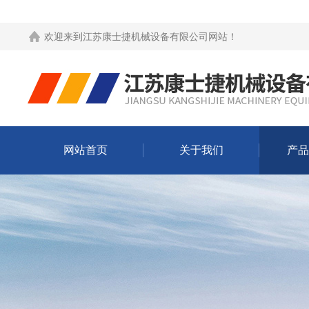
欢迎来到
江苏康士捷机械设备有限公司网站
！
网站首页
关于我们
产品