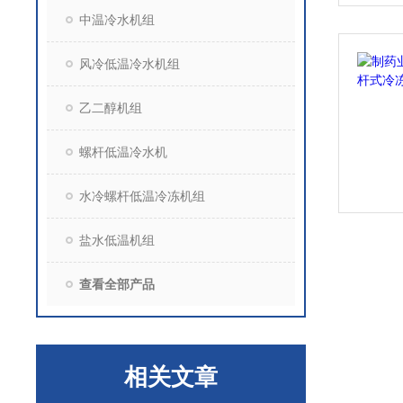
中温冷水机组
风冷低温冷水机组
乙二醇机组
螺杆低温冷水机
水冷螺杆低温冷冻机组
盐水低温机组
查看全部产品
相关文章