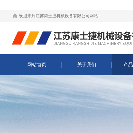
欢迎来到
江苏康士捷机械设备有限公司网站
！
网站首页
关于我们
产品