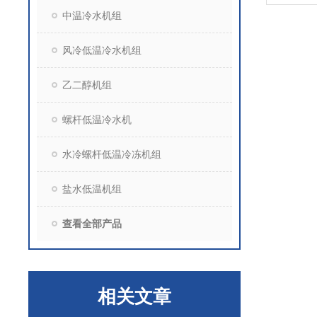
中温冷水机组
风冷低温冷水机组
乙二醇机组
螺杆低温冷水机
水冷螺杆低温冷冻机组
盐水低温机组
查看全部产品
相关文章