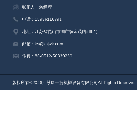
联系人：赖经理
电话：18936116791
地址：江苏省昆山市周市镇金茂路588号
邮箱：ks@ksjwk.com
传真：86-0512-50339230
版权所有©2026江苏康士捷机械设备有限公司All Rights Reserv