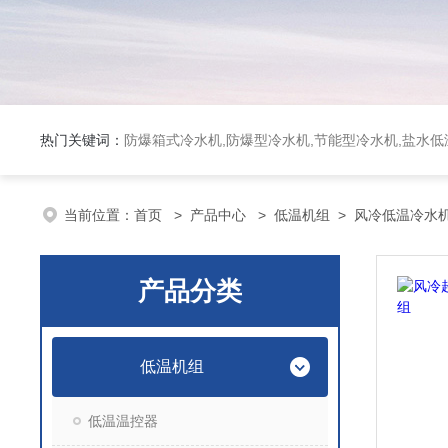
热门关键词：
防爆箱式冷水机,防爆型冷水机,节能型冷水机,盐水
当前位置：
首页
>
产品中心
>
低温机组
>
风冷低温冷水
产品分类
低温机组
低温温控器