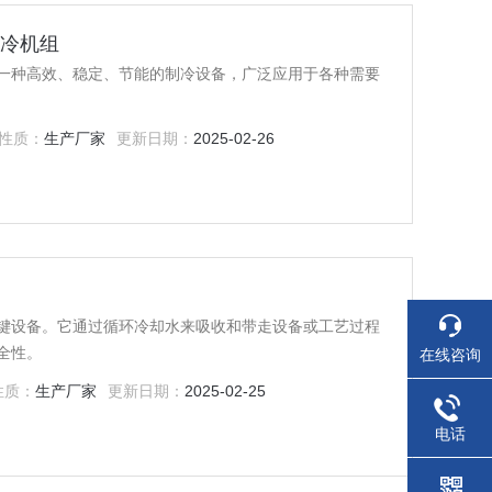
制冷机组
一种高效、稳定、节能的制冷设备，广泛应用于各种需要
性质：
生产厂家
更新日期：
2025-02-26
键设备。它通过循环冷却水来吸收和带走设备或工艺过程
全性。
在线咨询
性质：
生产厂家
更新日期：
2025-02-25
电话