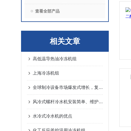
查看全部产品
相关文章
高低温导热油冷冻机组
上海冷冻机组
全球制冷设备市场爆发式增长，复叠式制冷机组国产替代加速下的破局者！
风冷式螺杆冷水机安装简单、维护简便
水冷式冷水机的优点
化工反应釜控温用冷冻机组