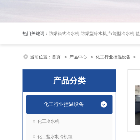
热门关键词：
防爆箱式冷水机,防爆型冷水机,节能型冷水机,
当前位置：
首页
>
产品中心
>
化工行业控温设备
>
产品分类
化工行业控温设备
化工冷水机
化工盐水制冷机组