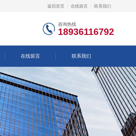
返回首页
在线留言
联系我们
咨询热线
18936116792
在线留言
联系我们