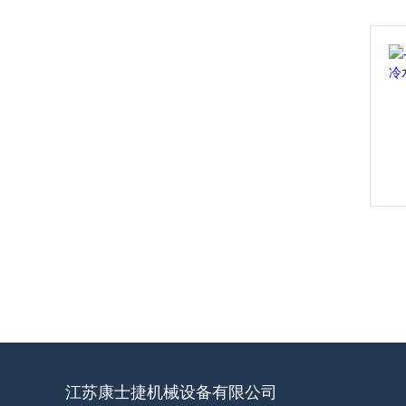
江苏康士捷机械设备有限公司