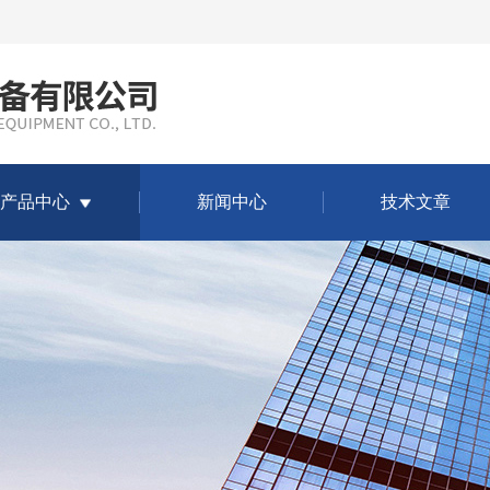
产品中心
新闻中心
技术文章