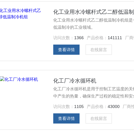
化工业用水冷螺杆式乙二醇低温
化工业用水冷螺杆式乙二醇低温制冷机组是
低温制冷的工业领域。
访问次数：
1366
产品价格：
141111
厂商
查看详情
在线留言
化工厂冷水循环机
化工厂冷水循环机是用于控制工艺温度的关
中产生的热量，确保生产过程的稳定性和安
访问次数：
1105
产品价格：
43000
厂商
查看详情
在线留言