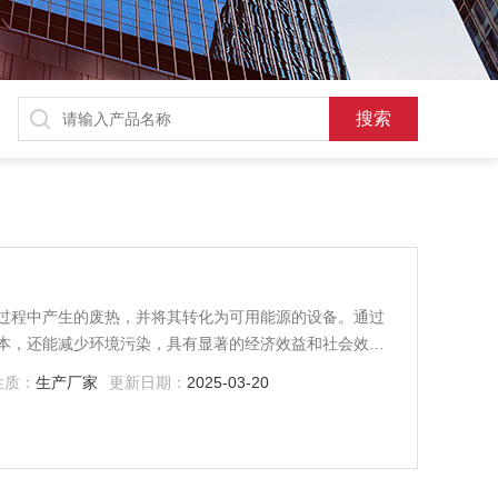
过程中产生的废热，并将其转化为可用能源的设备。通过
本，还能减少环境污染，具有显著的经济效益和社会效
性质：
生产厂家
更新日期：
2025-03-20