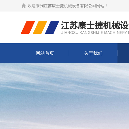
欢迎来到
江苏康士捷机械设备有限公司网站
！
网站首页
关于我们