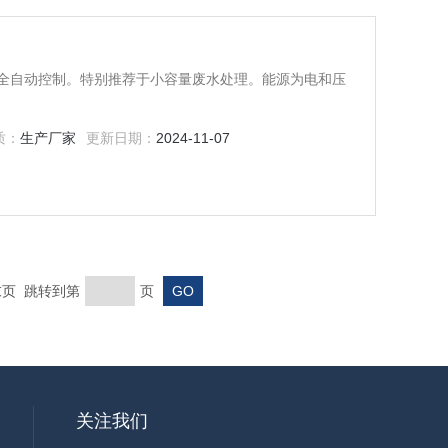
全自动控制。特别推荐于小容量废水处理。能源为电和压
质：
生产厂家
更新日期：
2024-11-07
 末页 跳转到第
页
关注我们