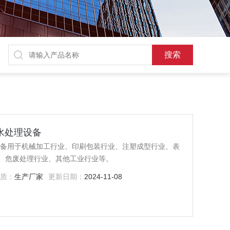
水处理设备
设备用于机械加工行业、印刷包装行业、注塑成型行业、表
、危废处理行业、其他工业行业等。
性质：
生产厂家
更新日期：
2024-11-08