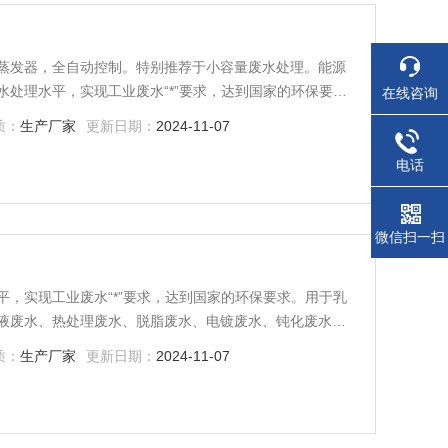
蒸发器，全自动控制。特别推荐于小容量废水处理。能源
处理水平，实现工业废水“*”要求，达到国家的环保要
在线咨询
质：
生产厂家
更新日期：
2024-11-07
电话
微信扫一扫
，实现工业废水“*”要求，达到国家的环保要求。用于乳
液废水、热处理废水、脱脂废水、电镀废水、钝化废水、
质：
生产厂家
更新日期：
2024-11-07