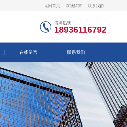
返回首页
在线留言
联系我们
咨询热线
18936116792
在线留言
联系我们