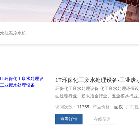
盐水低温冷水机
1T环保化工废水处理设备-工业废
环保化工废水处理设备 化工废水处理环保
面处理行业、粉末冶金行业、五金模具行业
访问次数：
11769
产品价格：
面议
厂商
查看详情
在线留言