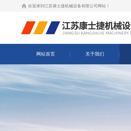
欢迎来到
江苏康士捷机械设备有限公司网站
！
网站首页
关于我们