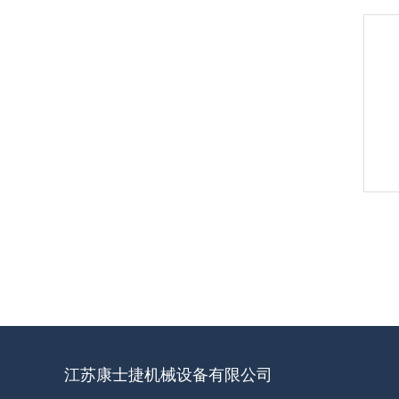
江苏康士捷机械设备有限公司