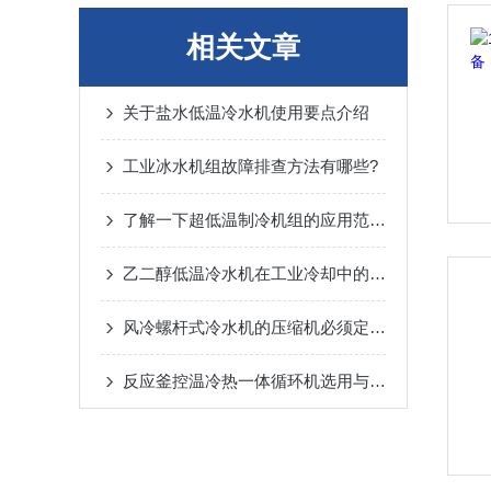
相关文章
关于盐水低温冷水机使用要点介绍
工业冰水机组故障排查方法有哪些?
了解一下超低温制冷机组的应用范围有哪些吧
乙二醇低温冷水机在工业冷却中的重要作用
风冷螺杆式冷水机的压缩机必须定期更换润滑油
反应釜控温冷热一体循环机选用与使用注意事项