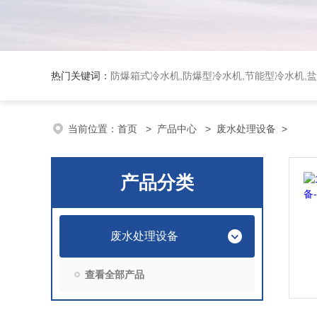
热门关键词：
防爆箱式冷水机,防爆型冷水机,节能型冷水机,
当前位置：
首页
>
产品中心
>
废水处理设备
>
产品分类
废水处理设备
查看全部产品