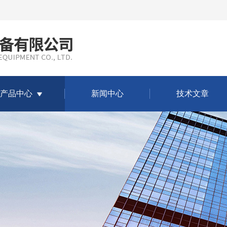
产品中心
新闻中心
技术文章