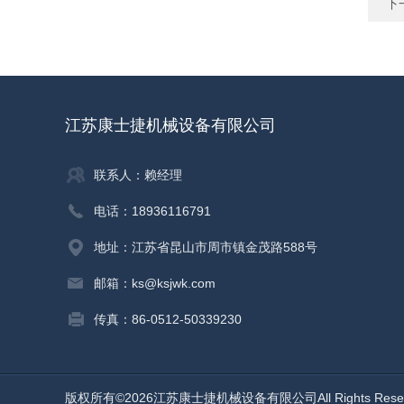
下
江苏康士捷机械设备有限公司
联系人：赖经理
电话：18936116791
地址：江苏省昆山市周市镇金茂路588号
邮箱：ks@ksjwk.com
传真：86-0512-50339230
版权所有©2026江苏康士捷机械设备有限公司All Rights Res