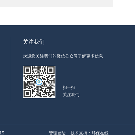
关注我们
欢迎您关注我们的微信公众号了解更多信息
扫一扫
关注我们
15
管理登陆
技术支持：
环保在线