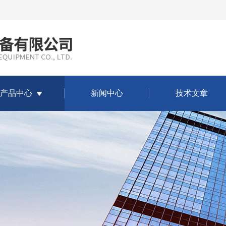
产品中心
新闻中心
技术文章