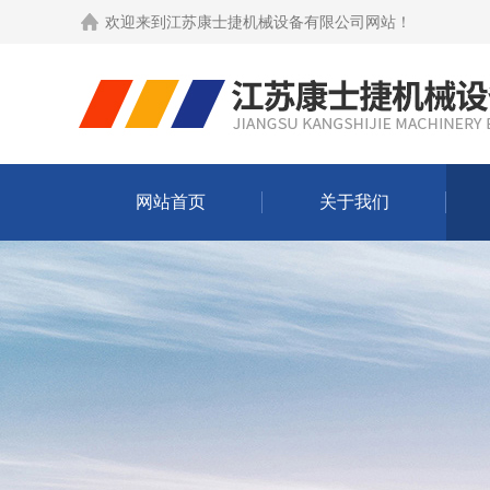
欢迎来到
江苏康士捷机械设备有限公司网站
！
网站首页
关于我们