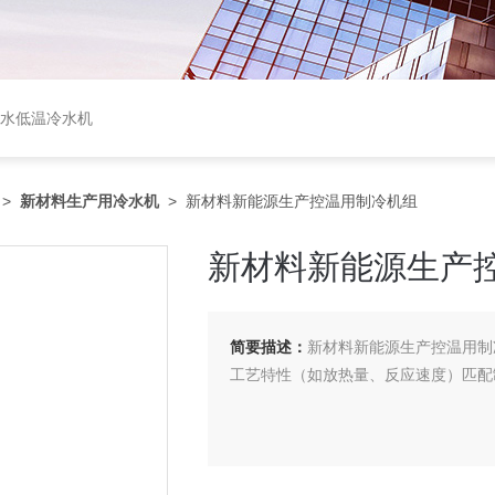
盐水低温冷水机
>
新材料生产用冷水机
> 新材料新能源生产控温用制冷机组
新材料新能源生产
简要描述：
新材料新能源生产控温用制
工艺特性（如放热量、反应速度）匹配