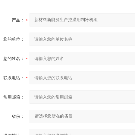
产品：
您的单位：
您的姓名：
联系电话：
常用邮箱：
省份：