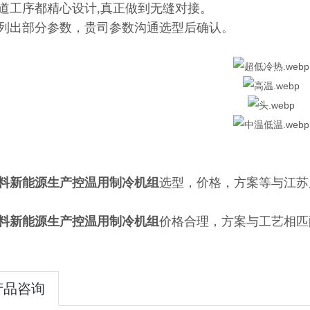
道工序都精心设计
,
真正做到无缝对接。
列出部分参数，贵司参数沟通选型后确认。
料新能源生产控温用制冷机组
选型，价格，方案等与江苏
料新能源生产控温用制冷机组
价格合理，方案与工艺相匹
产品咨询