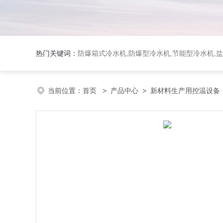
热门关键词：
防爆箱式冷水机,防爆型冷水机,节能型冷水机,
当前位置：
首页
>
产品中心
>
新材料生产用控温设备