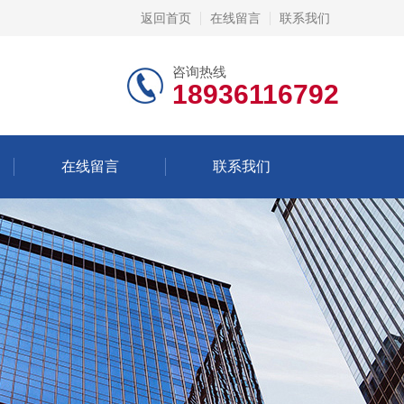
返回首页
在线留言
联系我们
咨询热线
18936116792
在线留言
联系我们