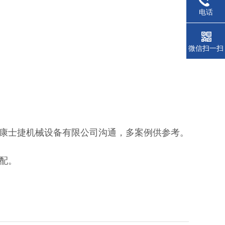
电话
微信扫一扫
康士捷机械设备有限公司沟通，多案例供参考。
配。