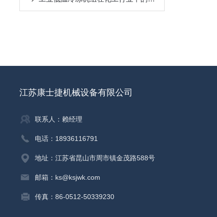
江苏康士捷机械设备有限公司
联系人：赖经理
电话：18936116791
地址：江苏省昆山市周市镇金茂路588号
邮箱：ks@ksjwk.com
传真：86-0512-50339230