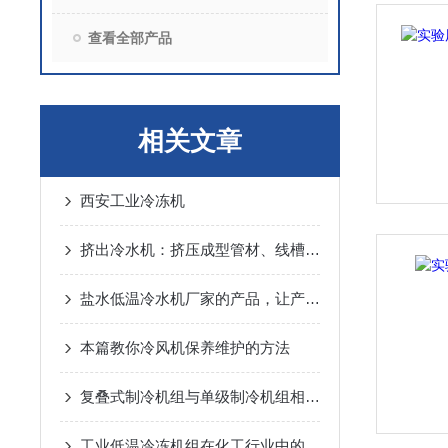
查看全部产品
相关文章
西安工业冷冻机
挤出冷水机：挤压成型管材、线槽、电缆及各种塑料型材应用冷水机
盐水低温冷水机厂家的产品，让产品品质更稳定
本篇教你冷风机保养维护的方法
复叠式制冷机组与单级制冷机组相比有哪些优势？
工业低温冷冻机组在化工行业中的应用