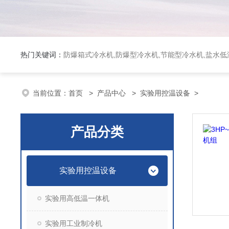
热门关键词：
防爆箱式冷水机,防爆型冷水机,节能型冷水机,盐水
当前位置：
首页
>
产品中心
>
实验用控温设备
>
产品分类
实验用控温设备
实验用高低温一体机
实验用工业制冷机