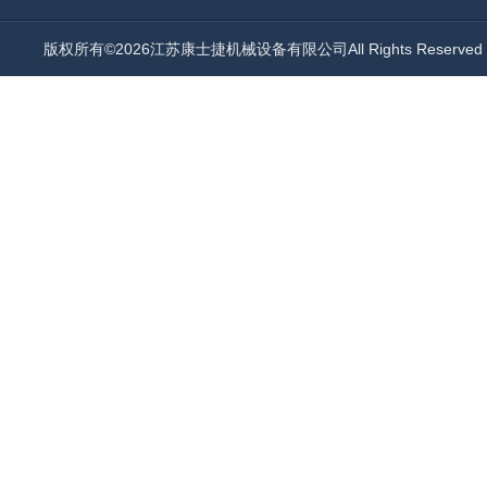
版权所有©2026江苏康士捷机械设备有限公司All Rights Reserv