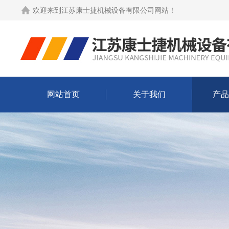
欢迎来到
江苏康士捷机械设备有限公司网站
！
网站首页
关于我们
产品