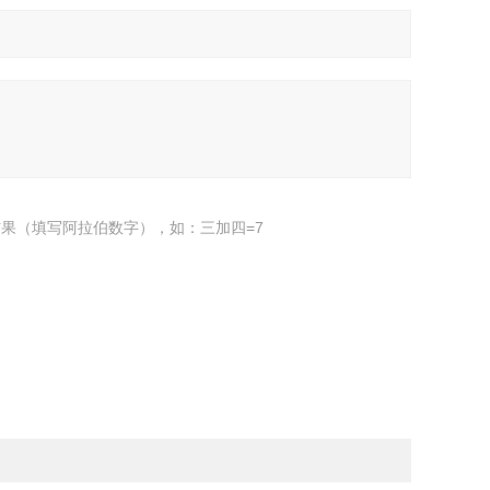
果（填写阿拉伯数字），如：三加四=7