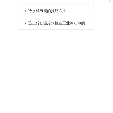
冷水机节能的技巧方法！
乙二醇低温冷水机在工业冷却中的重要作用