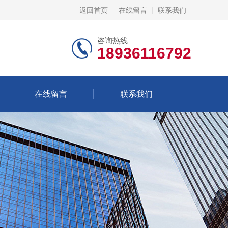
返回首页
在线留言
联系我们
咨询热线
18936116792
在线留言
联系我们