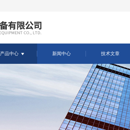
产品中心
新闻中心
技术文章