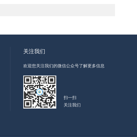
关注我们
欢迎您关注我们的微信公众号了解更多信息
扫一扫
关注我们