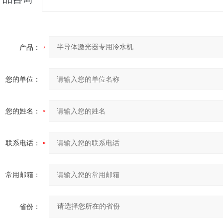
产品：
您的单位：
您的姓名：
联系电话：
常用邮箱：
省份：