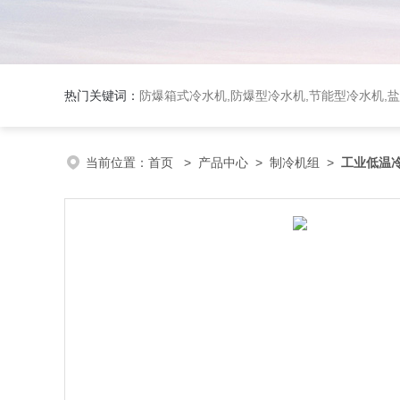
热门关键词：
防爆箱式冷水机,防爆型冷水机,节能型冷水机,
当前位置：
首页
>
产品中心
>
制冷机组
>
工业低温