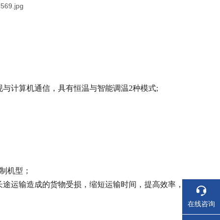
议，实现与计算机通信，具有恒温与智能调温2种模式;
定制机型；
长途运输造成的货物受损，缩短运输时间，提高效率，
在线咨询