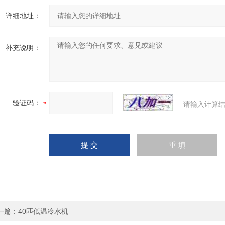
详细地址：
补充说明：
验证码：
请输入计算结
一篇：
40匹低温冷水机