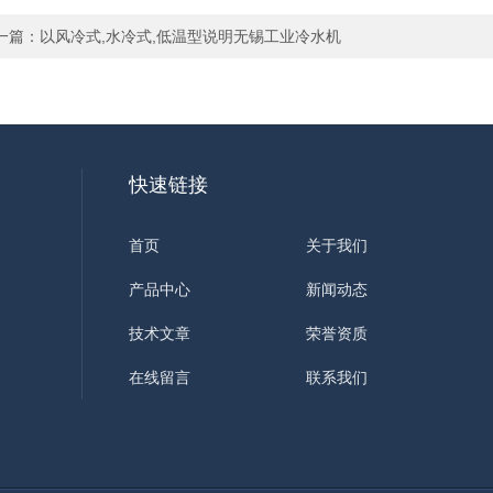
一篇：
以风冷式,水冷式,低温型说明无锡工业冷水机
快速链接
首页
关于我们
产品中心
新闻动态
技术文章
荣誉资质
在线留言
联系我们