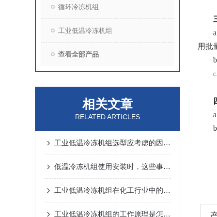
循环冷冻机组
工业低温冷冻机组
用批
查看全部产品
相关文章
RELATED ARTICLES
b
工业低温冷冻机组选型应考虑的因素有哪些
低温冷冻机组使用安装时，这些事项一定要注意
工业低温冷冻机组在化工行业中的应用
工业低温冷冻机组的工作原理是怎样的？