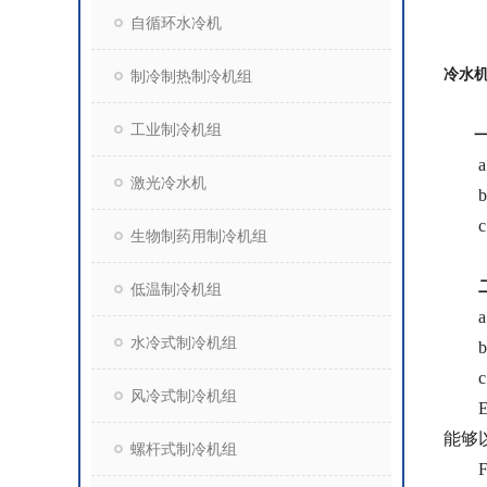
自循环水冷机
冷水
制冷制热制冷机组
工业制冷机组
一．
激光冷水机
生物制药用制冷机组
低温制冷机组
水冷式制冷机组
风冷式制冷机组
E
能够
螺杆式制冷机组