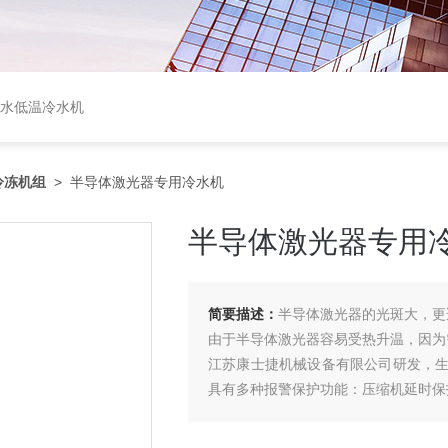
盐水低温冷水机
冷冻机组
> 半导体激光器专用冷水机
半导体激光器专用
简要描述：
半导体激光器的光斑大，更
由于半导体激光器容易受热升温，因为
江苏康士捷机械设备有限公司研发，
具有多种报警保护功能：压缩机延时保