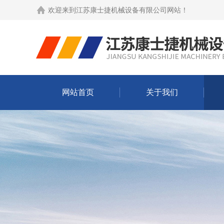
欢迎来到
江苏康士捷机械设备有限公司网站
！
网站首页
关于我们