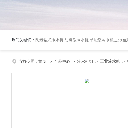
热门关键词：
防爆箱式冷水机,防爆型冷水机,节能型冷水机,盐水
当前位置：
首页
>
产品中心
>
冷水机组
>
工业冷水机
> 