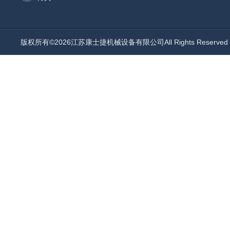
版权所有©2026江苏康士捷机械设备有限公司All Rights Reserv