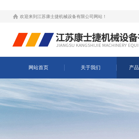
欢迎来到
江苏康士捷机械设备有限公司网站
！
网站首页
关于我们
产品