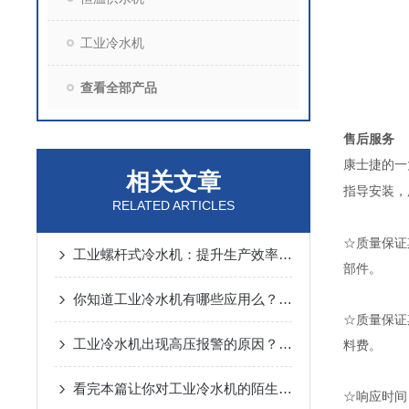
工业冷水机
查看全部产品
售后服务
康士捷的一
相关文章
指导安装，
RELATED ARTICLES
☆质量保证
工业螺杆式冷水机：提升生产效率，降低能耗！
部件。
你知道工业冷水机有哪些应用么？看看本篇吧
☆质量保证
工业冷水机出现高压报警的原因？如何避免呢？
料费。
看完本篇让你对工业冷水机的陌生感一扫而空
☆响应时间