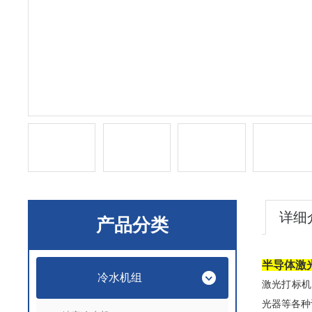
详细
产品分类
半导体激
冷水机组
激光打标机
光器等各种