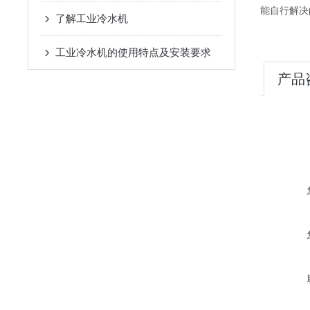
能自行解决
了解工业冷水机
工业冷水机的使用特点及安装要求
产品