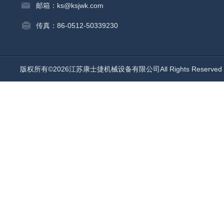
邮箱：ks@ksjwk.com
传真：86-0512-50339230
版权所有©2026江苏康士捷机械设备有限公司All Rights Reserv