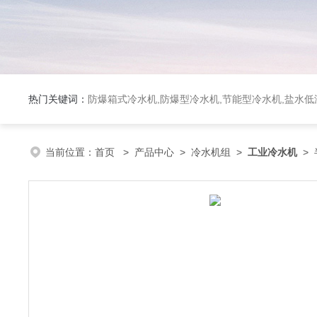
热门关键词：
防爆箱式冷水机,防爆型冷水机,节能型冷水机,盐水
当前位置：
首页
>
产品中心
>
冷水机组
>
工业冷水机
> 