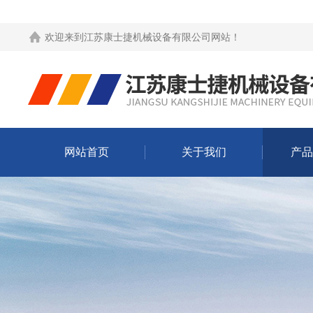
欢迎来到
江苏康士捷机械设备有限公司网站
！
网站首页
关于我们
产品