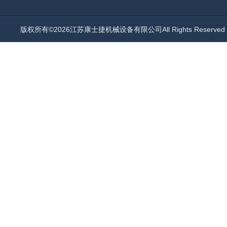
版权所有©2026江苏康士捷机械设备有限公司All Rights Reserv