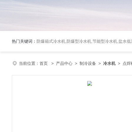
热门关键词：
防爆箱式冷水机,防爆型冷水机,节能型冷水机,盐水
当前位置：
首页
>
产品中心
>
制冷设备
>
冷水机
> 点焊