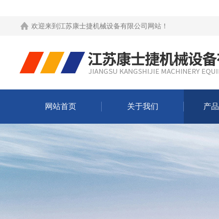
欢迎来到
江苏康士捷机械设备有限公司网站
！
网站首页
关于我们
产品