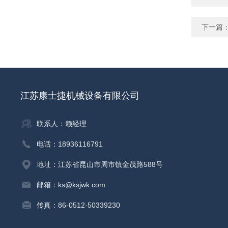
下一篇
江苏康士捷机械设备有限公司
联系人：赖经理
电话：18936116791
地址：江苏省昆山市周市镇金茂路588号
邮箱：ks@ksjwk.com
传真：86-0512-50339230