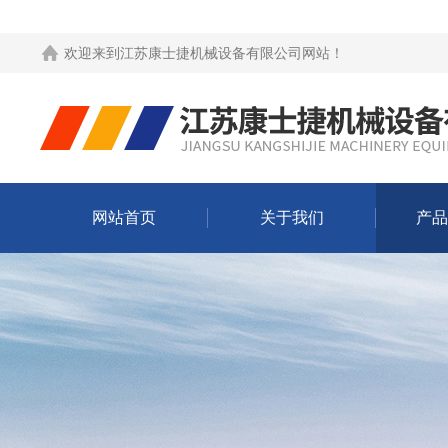
欢迎来到
江苏康士捷机械设备有限公司网站
！
网站首页
关于我们
产品