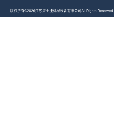
版权所有©2026江苏康士捷机械设备有限公司All Rights Reserv