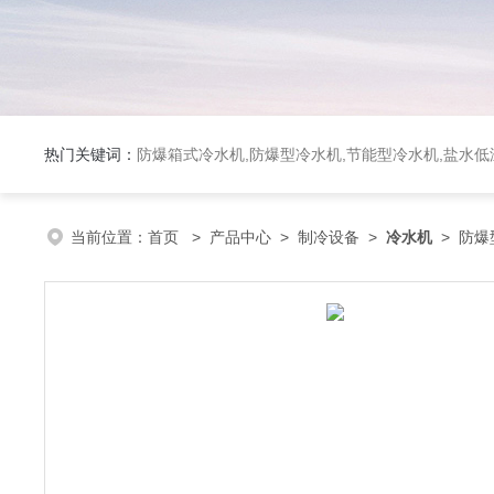
热门关键词：
防爆箱式冷水机,防爆型冷水机,节能型冷水机,盐水
当前位置：
首页
>
产品中心
>
制冷设备
>
冷水机
> 防爆