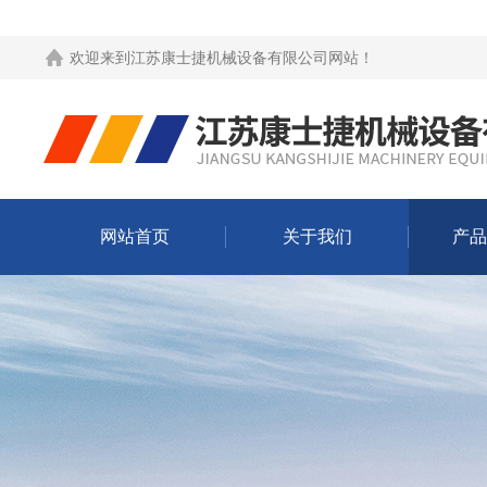
欢迎来到
江苏康士捷机械设备有限公司网站
！
网站首页
关于我们
产品