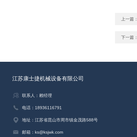
上一篇
下一篇
江苏康士捷机械设备有限公司
联系人：赖经理
电话：18936116791
地址：江苏省昆山市周市镇金茂路588号
邮箱：ks@ksjwk.com