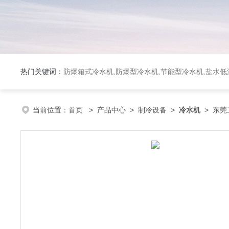
热门关键词：
防爆箱式冷水机,防爆型冷水机,节能型冷水机,盐水
当前位置：
首页
>
产品中心
>
制冷设备
>
冷水机
> 东莞