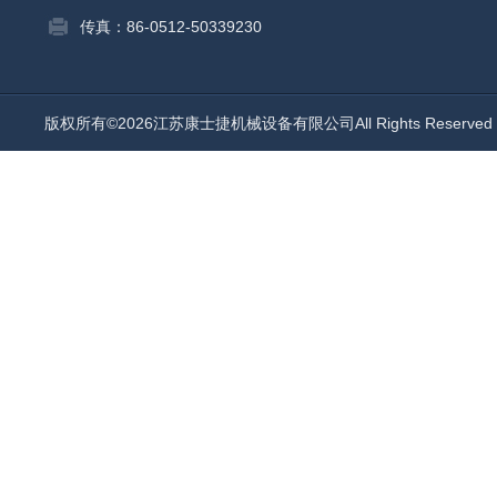
传真：86-0512-50339230
版权所有©2026江苏康士捷机械设备有限公司All Rights Reserv