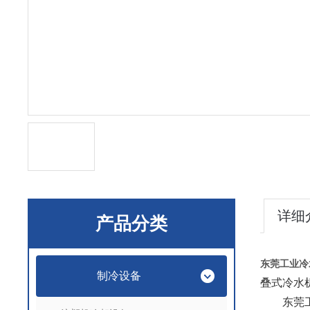
详细
产品分类
东莞工业冷
制冷设备
叠式冷水
东莞工业