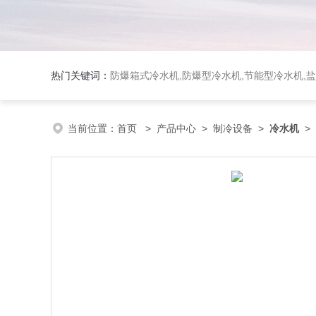
热门关键词：
防爆箱式冷水机,防爆型冷水机,节能型冷水机,
当前位置：
首页
>
产品中心
>
制冷设备
>
冷水机
> 