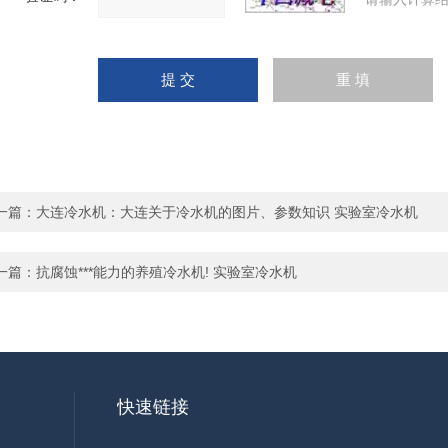
一篇：
大连冷水机：大连关于冷水机的图片、参数知识 实验室冷水机
一篇：
抗腐蚀***能力的养殖冷水机! 实验室冷水机
快速链接