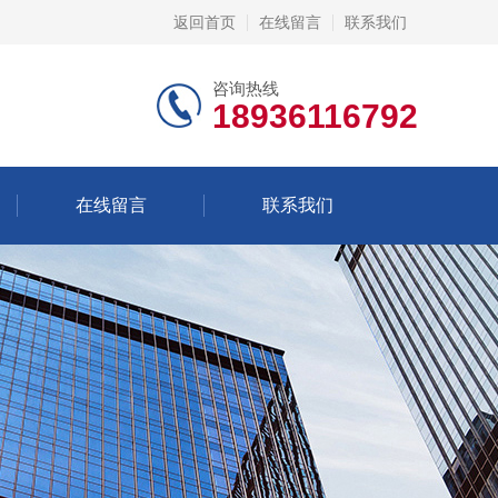
返回首页
在线留言
联系我们
咨询热线
18936116792
在线留言
联系我们