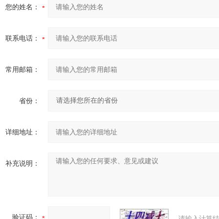
您的姓名：
联系电话：
常用邮箱：
省份：
详细地址：
补充说明：
验证码：
请输入计算结