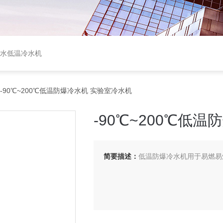
盐水低温冷水机
-90℃~200℃低温防爆冷水机 实验室冷水机
-90℃~200℃低
简要描述：
低温防爆冷水机用于易燃易