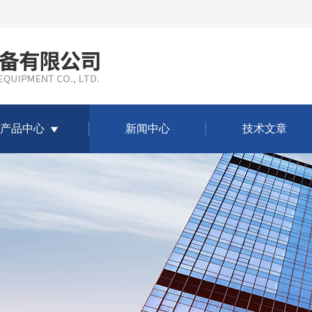
产品中心
新闻中心
技术文章