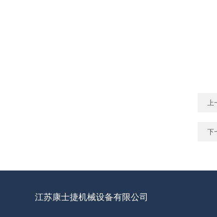
上
下
江苏康士捷机械设备有限公司