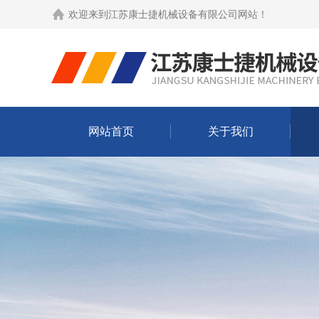
欢迎来到
江苏康士捷机械设备有限公司网站
！
网站首页
关于我们