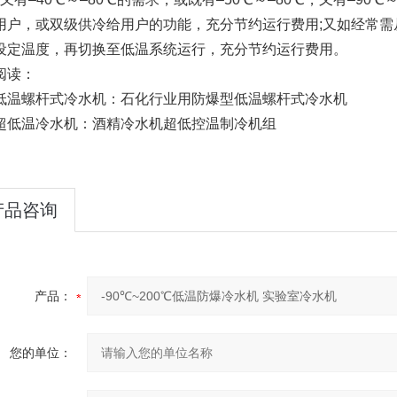
用户，或双级供冷给用户的功能，充分节约运行费用;又如经常
设定温度，再切换至低温系统运行，充分节约运行费用。
阅读：
螺杆式冷水机：石化行业用防爆型低温螺杆式冷水机
温冷水机：酒精冷水机超低控温制冷机组
产品咨询
产品：
您的单位：