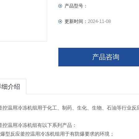
产品型号：
更新时间：
2024-11-08
产品咨询
详细介绍
釜控温用冷冻机组用于化工、制药、生化、生物、石油等行业反
釜控温用冷冻机组有以下系列产品：
防爆型反应釜控温用冷冻机组用于有防爆要求的环境；