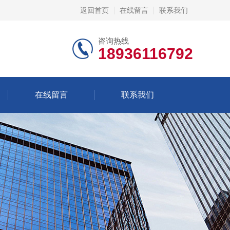
返回首页
在线留言
联系我们
咨询热线
18936116792
在线留言
联系我们