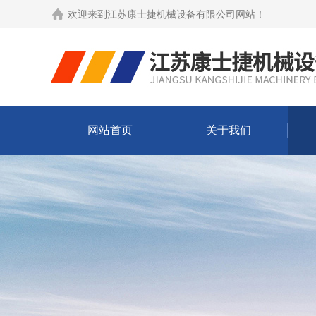
欢迎来到
江苏康士捷机械设备有限公司网站
！
网站首页
关于我们