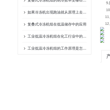
复叠式冷冻机组的制冷效率受哪些因素影响？
9
10
如果冷冻机出现跑油就从原理上去剖析并解决
11
12
复叠式冷冻机组在低温储存中的应用
工业低温冷冻机组在化工行业中的应用
工业低温冷冻机组的工作原理是怎样的？