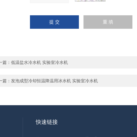
一篇：
低温盐水冷水机 实验室冷水机
一篇：
发泡成型冷却恒温降温用冰水机 实验室冷水机
快速链接