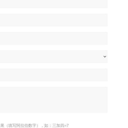
果（填写阿拉伯数字），如：三加四=7