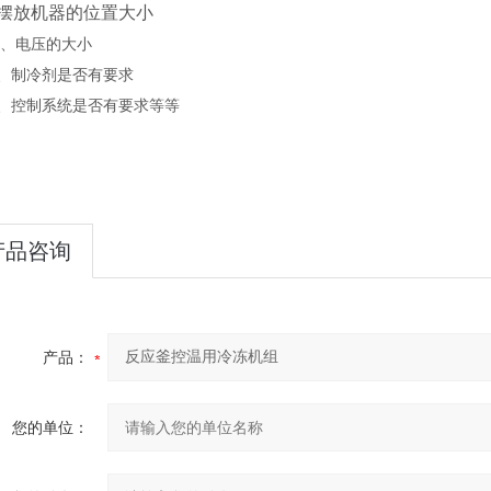
.摆放机器的位置大小
、电压的大小
、制冷剂是否有要求
、控制系统是否有要求等等
产品咨询
产品：
您的单位：