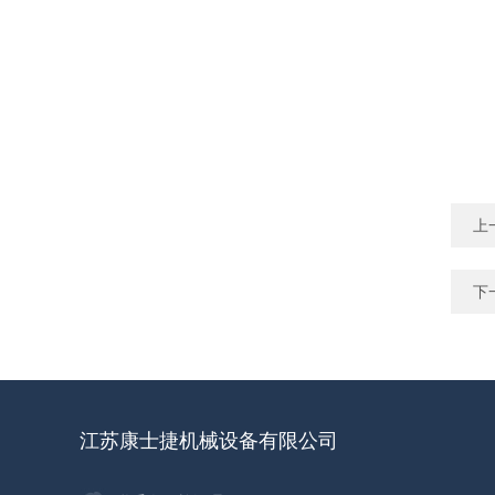
上
下
江苏康士捷机械设备有限公司