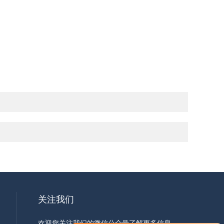
关注我们
欢迎您关注我们的微信公众号了解更多信息