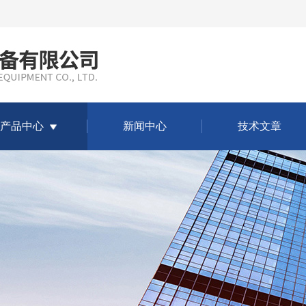
产品中心
新闻中心
技术文章