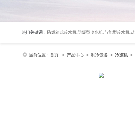
热门关键词：
防爆箱式冷水机,防爆型冷水机,节能型冷水机,
当前位置：
首页
>
产品中心
>
制冷设备
>
冷冻机
>