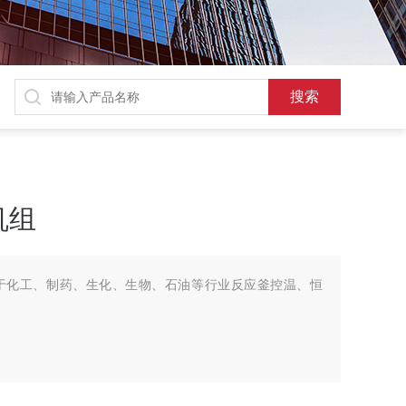
机组
于化工、制药、生化、生物、石油等行业反应釜控温、恒