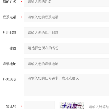
您的姓名：
联系电话：
常用邮箱：
省份：
详细地址：
补充说明：
验证码：
请输入计算结