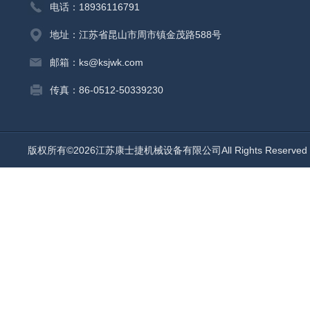
电话：18936116791
地址：江苏省昆山市周市镇金茂路588号
邮箱：ks@ksjwk.com
传真：86-0512-50339230
版权所有©2026江苏康士捷机械设备有限公司All Rights Reserv