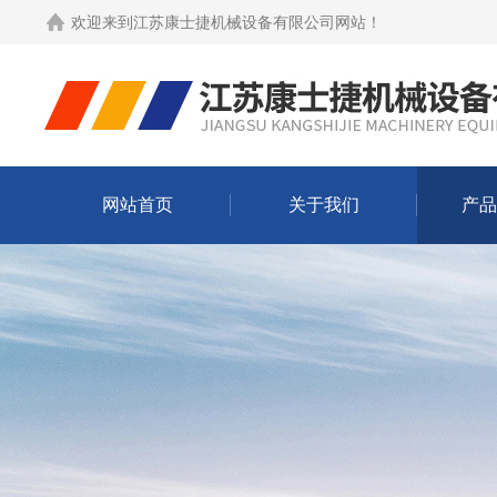
欢迎来到
江苏康士捷机械设备有限公司网站
！
网站首页
关于我们
产品