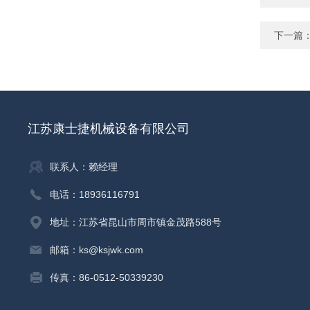
下一篇
江苏康士捷机械设备有限公司
联系人：赖经理
电话：18936116791
地址：江苏省昆山市周市镇金茂路588号
邮箱：ks@ksjwk.com
传真：86-0512-50339230