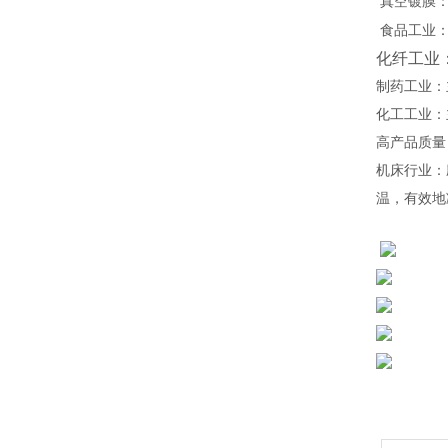
真空镀膜
食品工业
化纤工业
制药
工业：
化工工业：
高产品质量
机床行业：
温，有效地