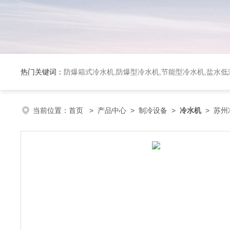
热门关键词：
防爆箱式冷水机,防爆型冷水机,节能型冷水机,盐水
当前位置：
首页
>
产品中心
>
制冷设备
>
冷水机
> 苏州