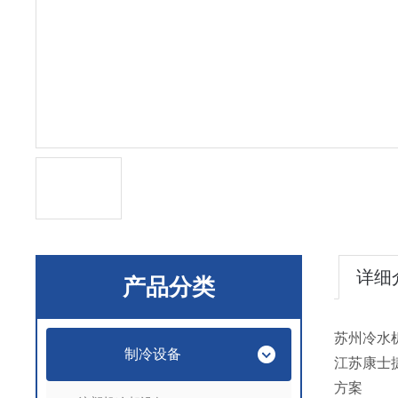
详细
产品分类
苏州冷水
制冷设备
江苏康士
方案