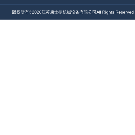
版权所有©2026江苏康士捷机械设备有限公司All Rights Reserv