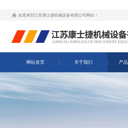
欢迎来到
江苏康士捷机械设备有限公司网站
！
网站首页
关于我们
产品