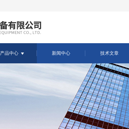
产品中心
新闻中心
技术文章