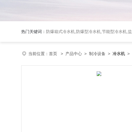
热门关键词：
防爆箱式冷水机,防爆型冷水机,节能型冷水机,
当前位置：
首页
>
产品中心
>
制冷设备
>
冷水机
>