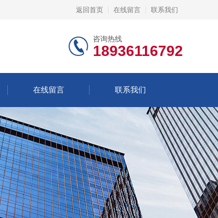
返回首页
在线留言
联系我们
咨询热线
18936116792
在线留言
联系我们