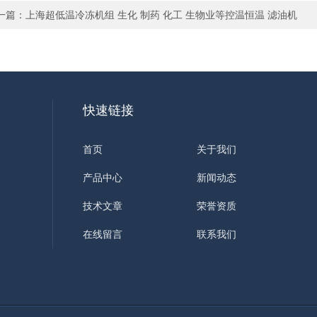
一篇：
上海超低温冷冻机组 生化 制药 化工 生物业等控温恒温 滤油机
快速链接
首页
关于我们
产品中心
新闻动态
技术文章
荣誉资质
在线留言
联系我们