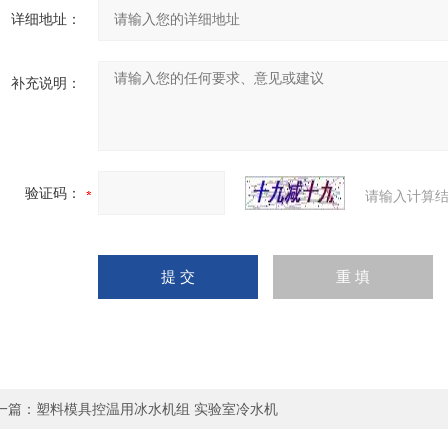
详细地址：
补充说明：
验证码：
请输入计算结
一篇：
塑料模具控温用冰水机组 实验室冷水机