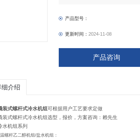
产品型号：
更新时间：
2024-11-08
产品咨询
详细介绍
撬装式螺杆式冷水机组
可根据用户工艺要求定做
撬装式螺杆式冷水机组选型，报价，方案咨询：赖先生
冷水机组系列
/
温螺杆乙二醇机组
盐水机组：