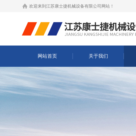
欢迎来到
江苏康士捷机械设备有限公司网站
！
网站首页
关于我们