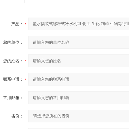
产品：
您的单位：
您的姓名：
联系电话：
常用邮箱：
省份：