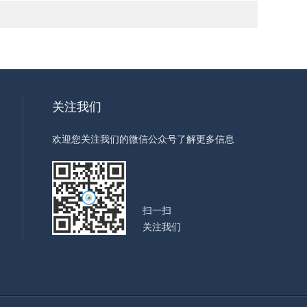
关注我们
欢迎您关注我们的微信公众号了解更多信息
扫一扫
关注我们