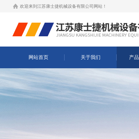
欢迎来到
江苏康士捷机械设备有限公司网站
！
网站首页
关于我们
产品