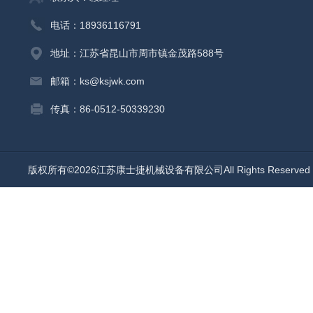
电话：18936116791
地址：江苏省昆山市周市镇金茂路588号
邮箱：ks@ksjwk.com
传真：86-0512-50339230
版权所有©2026江苏康士捷机械设备有限公司All Rights Reserv