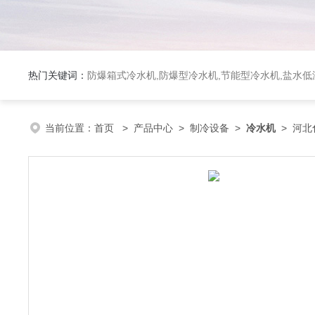
热门关键词：
防爆箱式冷水机,防爆型冷水机,节能型冷水机,盐水
当前位置：
首页
>
产品中心
>
制冷设备
>
冷水机
> 河北