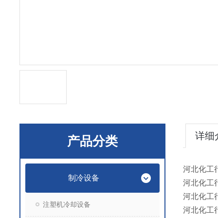
详细
产品分类
河北化工
制冷设备
河北化工
河北化工
注塑机冷却设备
河北化工