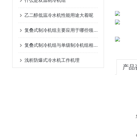
什么是双温制冷机组
乙二醇低温冷水机性能用途大着呢
复叠式制冷机组主要应用于哪些领域？
复叠式制冷机组与单级制冷机组相比有哪些优势？
浅析​防爆式冷水机工作机理
产品