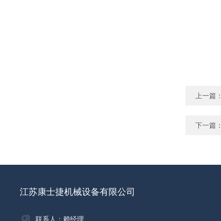
上一篇
下一篇
江苏康士捷机械设备有限公司
联系人：赖经理