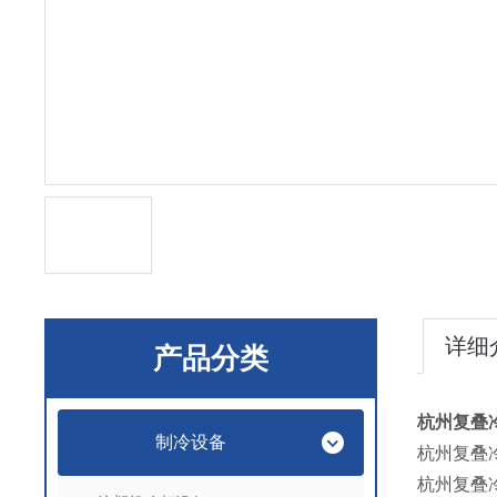
详细
产品分类
杭州复叠
制冷设备
杭州复叠
杭州复叠