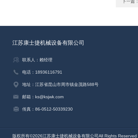
下一篇
江苏康士捷机械设备有限公司
联系人：赖经理
电话：18936116791
地址：江苏省昆山市周市镇金茂路588号
邮箱：ks@ksjwk.com
传真：86-0512-50339230
版权所有©2026江苏康士捷机械设备有限公司All Rights Reserv