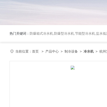
热门关键词：
防爆箱式冷水机,防爆型冷水机,节能型冷水机,盐水
当前位置：
首页
>
产品中心
>
制冷设备
>
冷水机
> 杭州