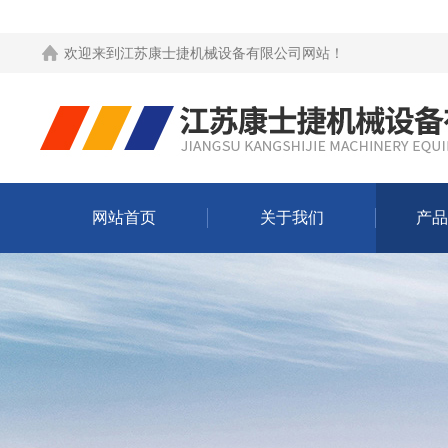
欢迎来到
江苏康士捷机械设备有限公司网站
！
网站首页
关于我们
产品