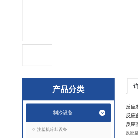
产品分类
反应
制冷设备
反应
反应
注塑机冷却设备
反应