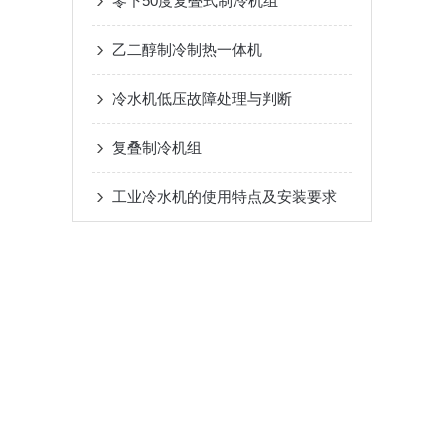
零下50度复叠式制冷机组
乙二醇制冷制热一体机
冷水机低压故障处理与判断
复叠制冷机组
工业冷水机的使用特点及安装要求