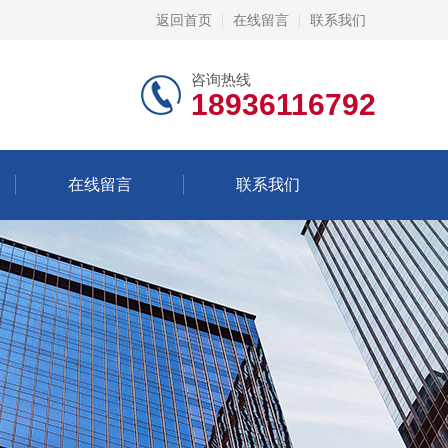
返回首页
在线留言
联系我们
咨询热线
18936116792
在线留言
联系我们