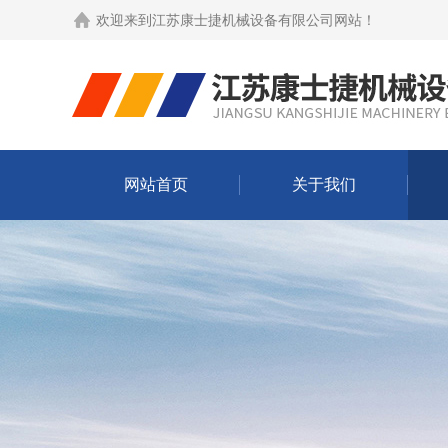
欢迎来到
江苏康士捷机械设备有限公司网站
！
网站首页
关于我们