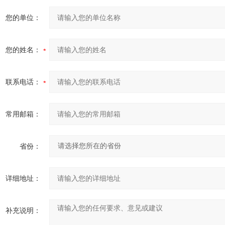
您的单位：
您的姓名：
联系电话：
常用邮箱：
省份：
详细地址：
补充说明：