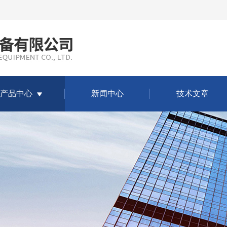
产品中心
新闻中心
技术文章