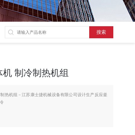
机 制冷制热机组
冷制热机组－江苏康士捷机械设备有限公司设计生产反应釜
冷