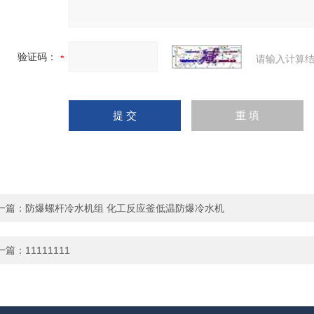
验证码：
请输入计算结
一篇：
防爆螺杆冷水机组 化工反应釜低温防爆冷水机
一篇：
11111111