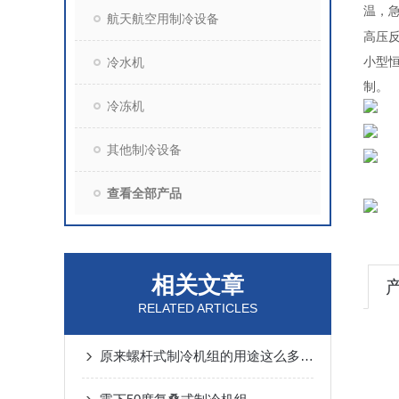
温，
航天航空用制冷设备
高压
小型
冷水机
制。
冷冻机
其他制冷设备
查看全部产品
相关文章
RELATED ARTICLES
原来螺杆式制冷机组的用途这么多，小编来带你了解下