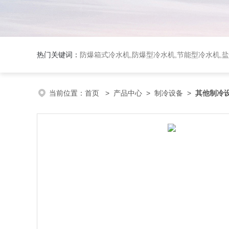
热门关键词：
防爆箱式冷水机,防爆型冷水机,节能型冷水机,
当前位置：
首页
>
产品中心
>
制冷设备
>
其他制冷