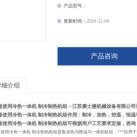
产品型号：
更新时间：
2024-11-08
产品咨询
详细介绍
釜使用冷热一体机 制冷制热机组－江苏康士捷机械设备有限公司
釜使用冷热一体机 制冷制热机组作用：制冷，加热，控温，恒温
釜使用冷热一体机 制冷制热机组可根据用户工艺要求定做，咨询
釜使用冷热一体机 制冷制热机组是集加热与降温与一体的机组，
***应