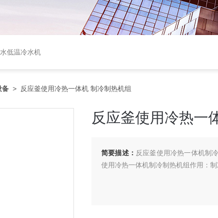
盐水低温冷水机
设备
> 反应釜使用冷热一体机 制冷制热机组
反应釜使用冷热一体
简要描述：
反应釜使用冷热一体机制
使用冷热一体机制冷制热机组作用：制