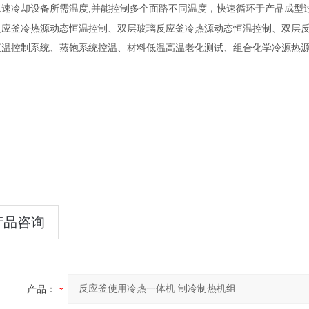
,
急速冷却设备所需温度
并能控制多个面路不同温度，快速循环于产品成型
反应釜冷热源动态恒温控制、双层玻璃反应釜冷热源动态恒温控制、双层
恒温控制系统、蒸饱系统控温、材料低温高温老化测试、组合化学冷源热
产品咨询
产品：