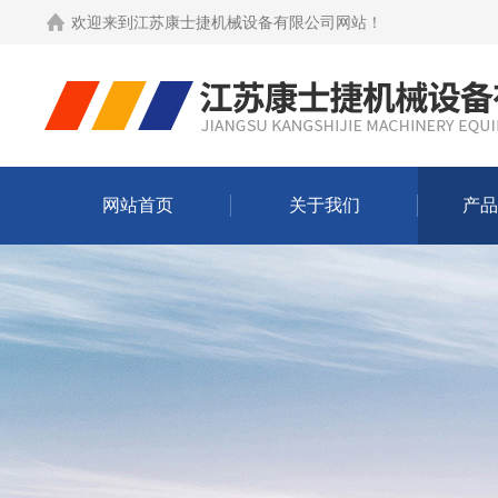
欢迎来到
江苏康士捷机械设备有限公司网站
！
网站首页
关于我们
产品