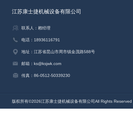
江苏康士捷机械设备有限公司
联系人：赖经理
电话：18936116791
地址：江苏省昆山市周市镇金茂路588号
邮箱：ks@ksjwk.com
传真：86-0512-50339230
版权所有©2026江苏康士捷机械设备有限公司All Rights Reserv