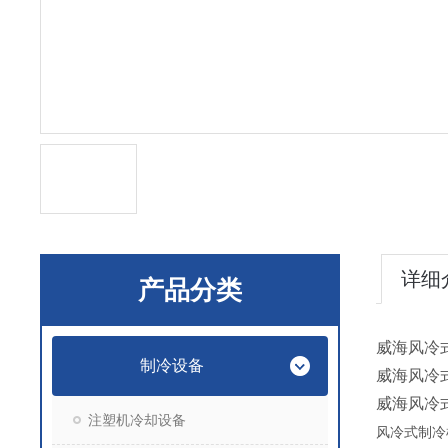
详细
产品分类
威海风冷
制冷设备
威海风冷
威海风冷
注塑机冷却设备
风冷式制冷