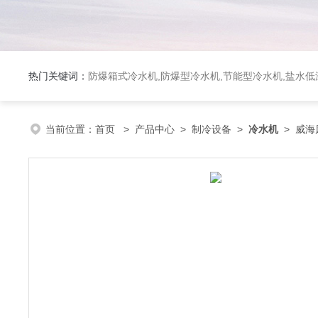
热门关键词：
防爆箱式冷水机,防爆型冷水机,节能型冷水机,盐水
当前位置：
首页
>
产品中心
>
制冷设备
>
冷水机
> 威海