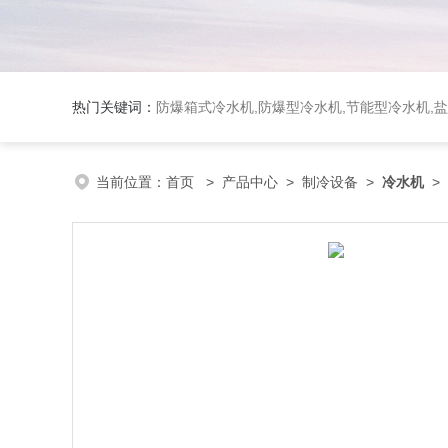
热门关键词：
防爆箱式冷水机,防爆型冷水机,节能型冷水机,
当前位置：
首页
>
产品中心
>
制冷设备
>
冷水机
>