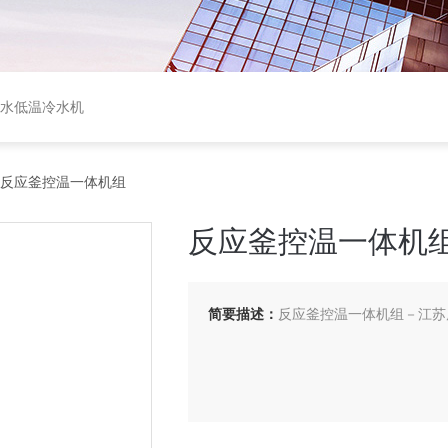
盐水低温冷水机
 反应釜控温一体机组
反应釜控温一体机
简要描述：
反应釜控温一体机组－江苏