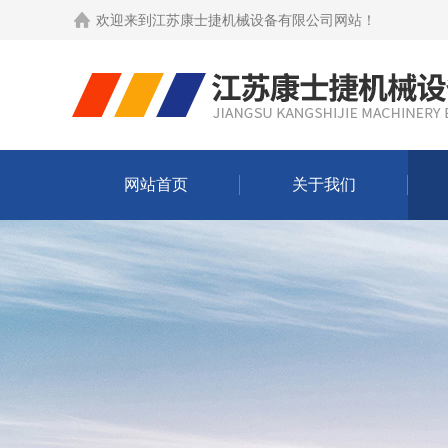
欢迎来到
江苏康士捷机械设备有限公司网站
！
网站首页
关于我们