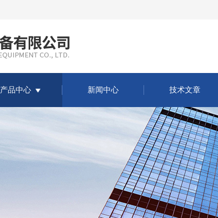
产品中心
新闻中心
技术文章