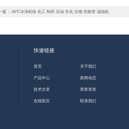
一篇：
-40℃冷冻机组 化工 制药 石油 生化 生物 实验室 滤油机
快速链接
首页
关于我们
产品中心
新闻动态
技术文章
荣誉资质
在线留言
联系我们