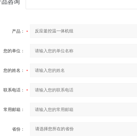
产品咨询
产品：
您的单位：
您的姓名：
联系电话：
常用邮箱：
省份：