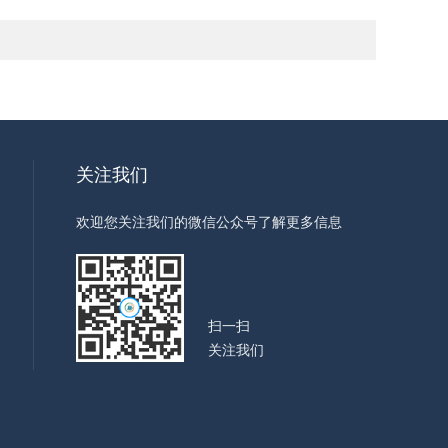
关注我们
欢迎您关注我们的微信公众号了解更多信息
扫一扫
关注我们