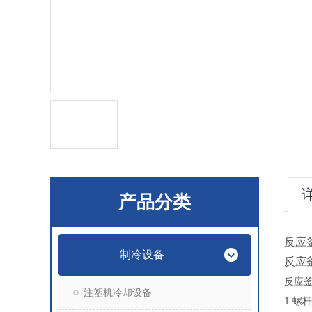
产品分类
反应
制冷设备
反应
反应
注塑机冷却设备
1.
螺杆