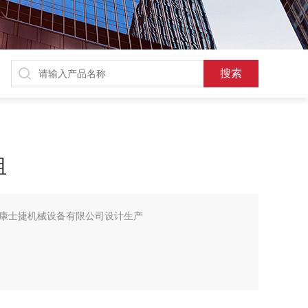
组
康士捷机械设备有限公司设计生产