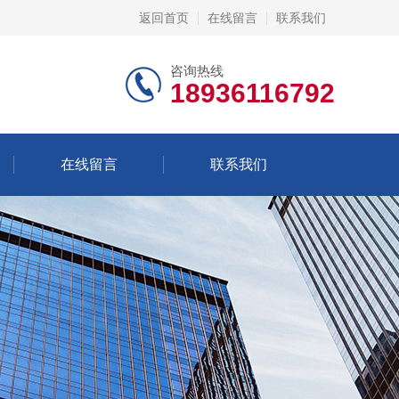
返回首页
在线留言
联系我们
咨询热线
18936116792
在线留言
联系我们