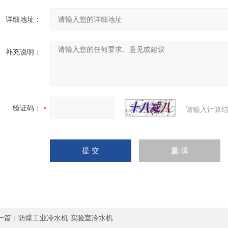
详细地址：
补充说明：
验证码：
请输入计算结
一篇：
防爆工业冷水机 实验室冷水机