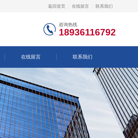
返回首页
在线留言
联系我们
咨询热线
18936116792
在线留言
联系我们