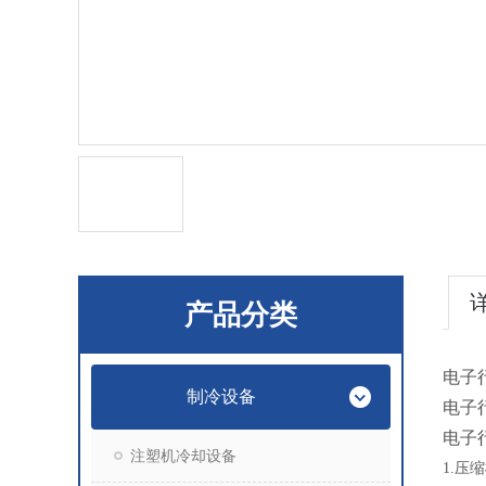
产品分类
电子
制冷设备
电子
电子
注塑机冷却设备
1.
压缩