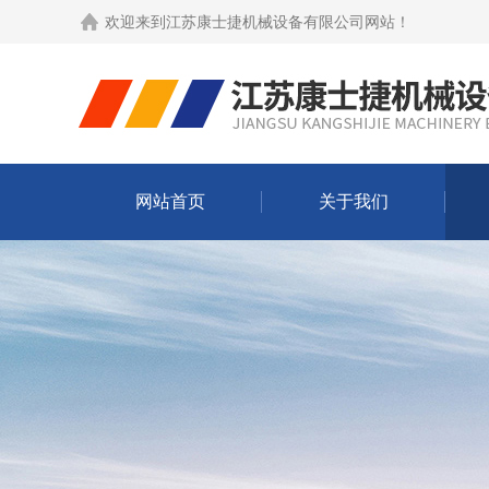
欢迎来到
江苏康士捷机械设备有限公司网站
！
网站首页
关于我们