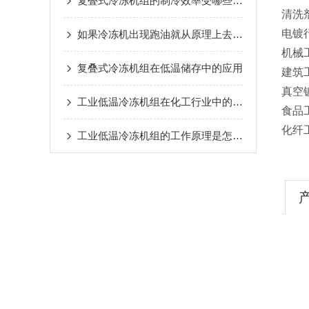
复叠式冷冻机组的制冷效率受哪些因素影响？
清洗
电镀
如果冷冻机出现跑油就从原理上去剖析并解决
机械
复叠式冷冻机组在低温储存中的应用
建筑
真空
工业低温冷冻机组在化工行业中的应用
食品
化纤
工业低温冷冻机组的工作原理是怎样的？