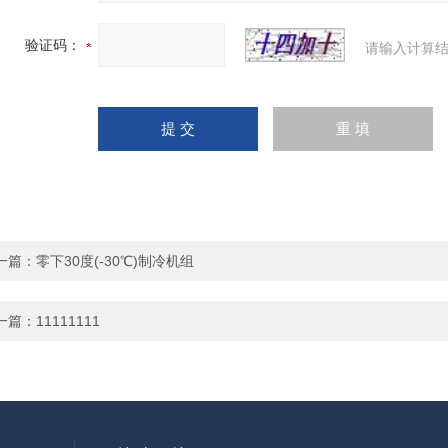
验证码：
请输入计算结
一篇：
零下30度(-30℃)制冷机组
一篇：
11111111