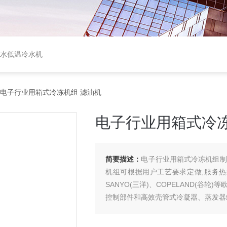
盐水低温冷水机
 电子行业用箱式冷冻机组 滤油机
电子行业用箱式冷冻
简要描述：
电子行业用箱式冷冻机组制
机组可根据用户工艺要求定做,服务热
SANYO(三洋)、COPELAND(谷轮)
控制部件和高效壳管式冷凝器、蒸发器