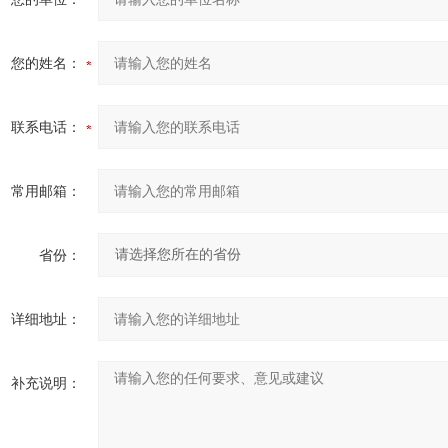
您的姓名：
联系电话：
常用邮箱：
省份：
详细地址：
补充说明：