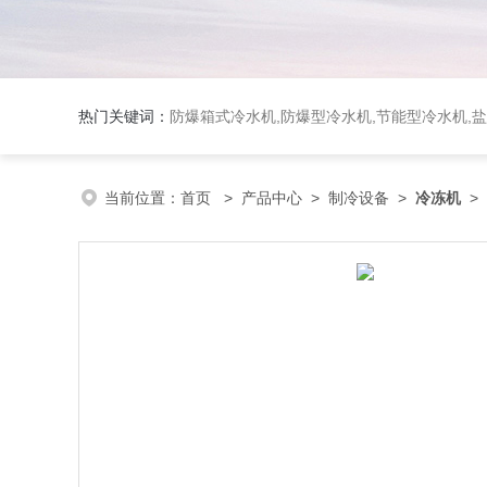
热门关键词：
防爆箱式冷水机,防爆型冷水机,节能型冷水机,
当前位置：
首页
>
产品中心
>
制冷设备
>
冷冻机
>