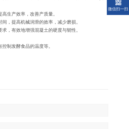
微信扫一扫
提高生产效率，改善产质量。
时间，提高机械润滑的效率，减少磨损。
要求，有效地增强混凝土的硬度与韧性。
有控制发酵食品的温度等。