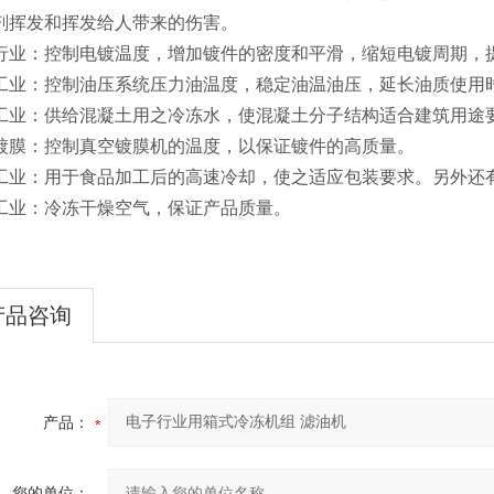
剂挥发和挥发给人带来的伤害。
行业：控制电镀温度，增加镀件的密度和平滑，缩短电镀周期，
工业：控制油压系统压力油温度，稳定油温油压，延长油质使用
工业：供给混凝土用之冷冻水，使混凝土分子结构适合建筑用途
镀膜：控制真空镀膜机的温度，以保证镀件的高质量。
工业：用于食品加工后的高速冷却，使之适应包装要求。另外还
工业：冷冻干燥空气，保证产品质量。
产品咨询
产品：
您的单位：