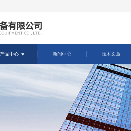
产品中心
新闻中心
技术文章