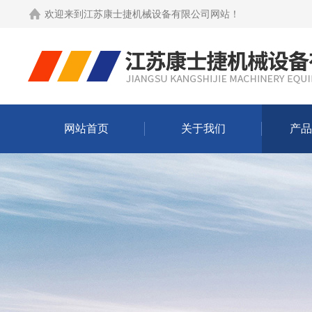
欢迎来到
江苏康士捷机械设备有限公司网站
！
网站首页
关于我们
产品