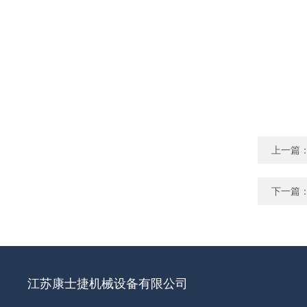
上一篇
下一篇
江苏康士捷机械设备有限公司