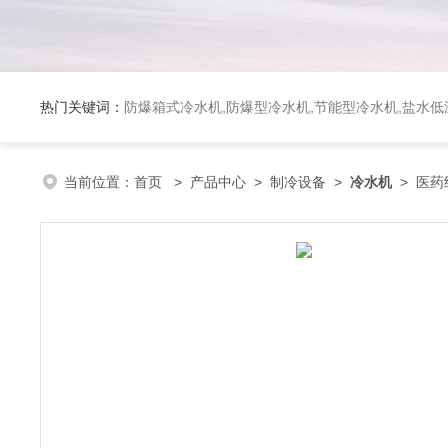
热门关键词：
防爆箱式冷水机,防爆型冷水机,节能型冷水机,盐水
当前位置：
首页
>
产品中心
>
制冷设备
>
冷水机
> 医药