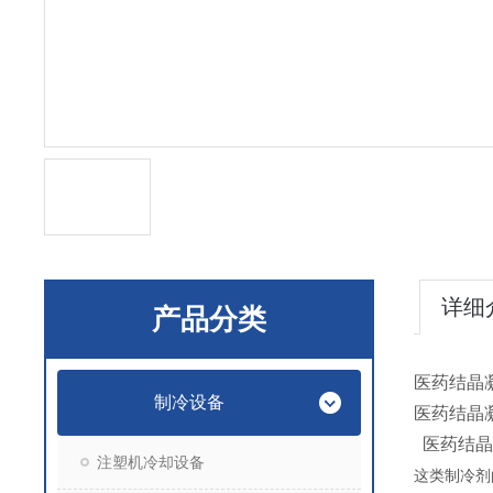
详细
产品分类
医药结晶
制冷设备
医药结晶
医药结晶
注塑机冷却设备
这类制冷剂