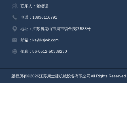
联系人：赖经理
电话：18936116791
地址：江苏省昆山市周市镇金茂路588号
邮箱：ks@ksjwk.com
传真：86-0512-50339230
版权所有©2026江苏康士捷机械设备有限公司All Rights Reserv