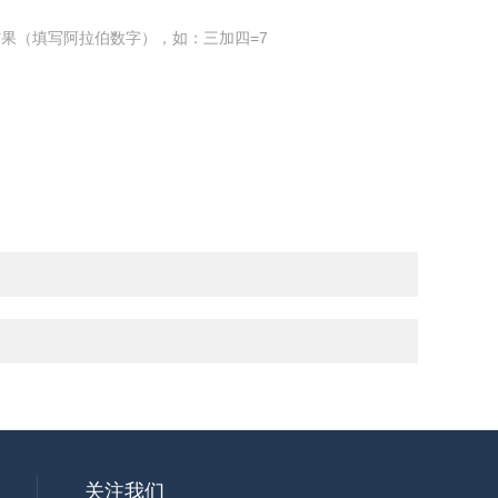
果（填写阿拉伯数字），如：三加四=7
关注我们