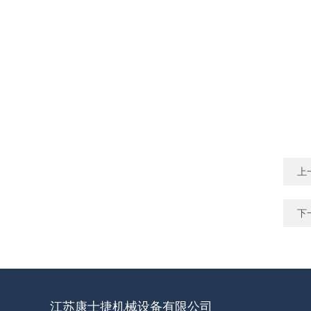
上
下
江苏康士捷机械设备有限公司