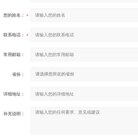
您的姓名：
联系电话：
常用邮箱：
省份：
详细地址：
补充说明：