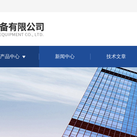
产品中心
新闻中心
技术文章