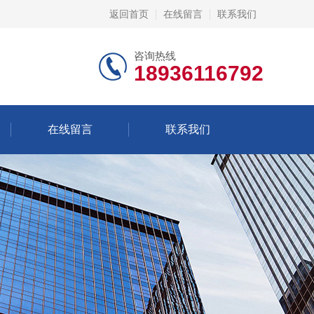
返回首页
在线留言
联系我们
咨询热线
18936116792
在线留言
联系我们