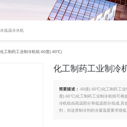
盐水低温冷水机
化工制药工业制冷机组-60度(-60℃)
化工制药工业制冷机组-
简要描述：
-60度(-60℃)化工制药工
度(-60℃)化工制药工业制冷机组可根据
冷机组由高温部分和低温部分组成.其低
剂，但这类制冷剂的冷凝温度要求很低