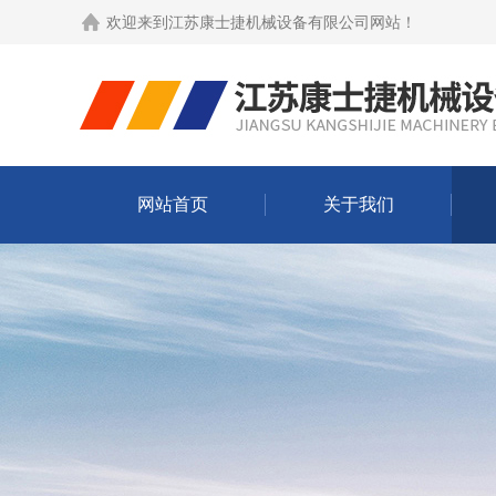
欢迎来到
江苏康士捷机械设备有限公司网站
！
网站首页
关于我们