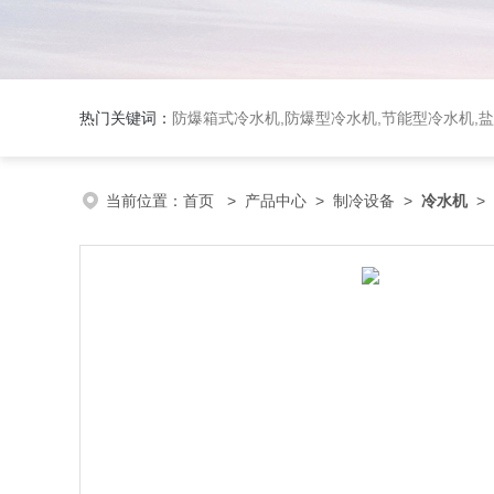
热门关键词：
防爆箱式冷水机,防爆型冷水机,节能型冷水机,
当前位置：
首页
>
产品中心
>
制冷设备
>
冷水机
> 