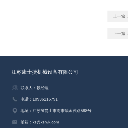
上一篇
下一篇
江苏康士捷机械设备有限公司
联系人：赖经理
电话：18936116791
地址：江苏省昆山市周市镇金茂路588号
邮箱：ks@ksjwk.com