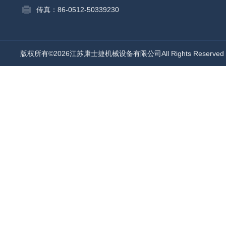
传真：86-0512-50339230
版权所有©2026江苏康士捷机械设备有限公司All Rights Reserv