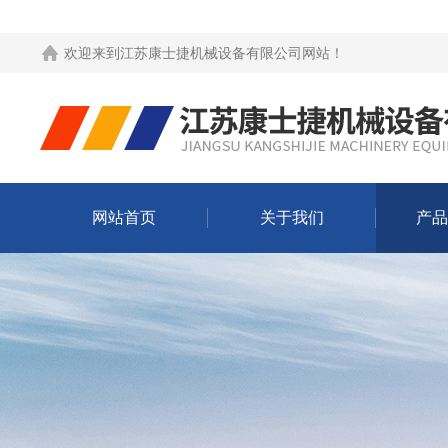
欢迎来到
江苏康士捷机械设备有限公司网站
！
网站首页
关于我们
产品