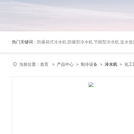
热门关键词：
防爆箱式冷水机,防爆型冷水机,节能型冷水机,盐水
当前位置：
首页
>
产品中心
>
制冷设备
>
冷水机
> 化工