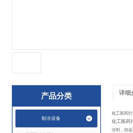
详细
产品分类
化工医药行
制冷设备
化工医药
冷剂，但这