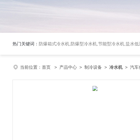
热门关键词：
防爆箱式冷水机,防爆型冷水机,节能型冷水机,盐水
当前位置：
首页
>
产品中心
>
制冷设备
>
冷水机
> 汽车