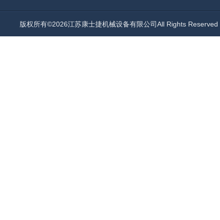
版权所有©2026江苏康士捷机械设备有限公司All Rights Reserv