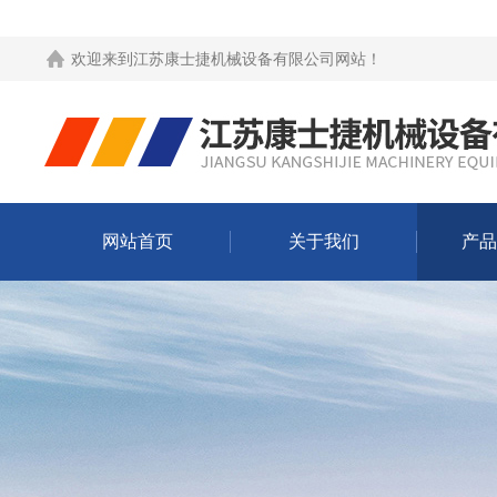
欢迎来到
江苏康士捷机械设备有限公司网站
！
网站首页
关于我们
产品