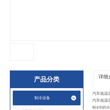
详细
产品分类
汽车低温
制冷设备
汽车低温
制冷剂的冷