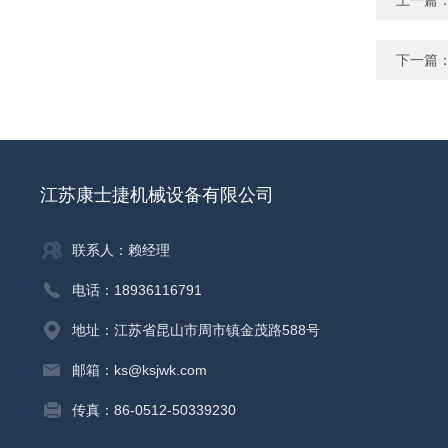
上一篇
下一篇
江苏康士捷机械设备有限公司
联系人：赖经理
电话：18936116791
地址：江苏省昆山市周市镇金茂路588号
邮箱：ks@ksjwk.com
传真：86-0512-50339230