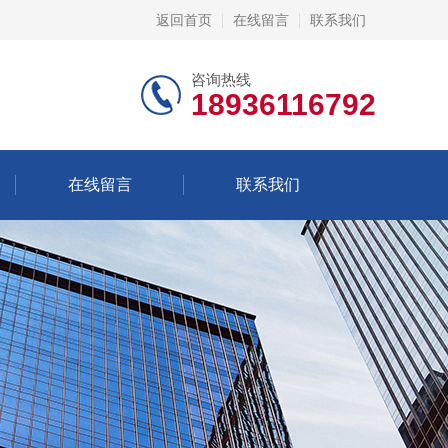
返回首页
在线留言
联系我们
咨询热线
18936116792
在线留言
联系我们