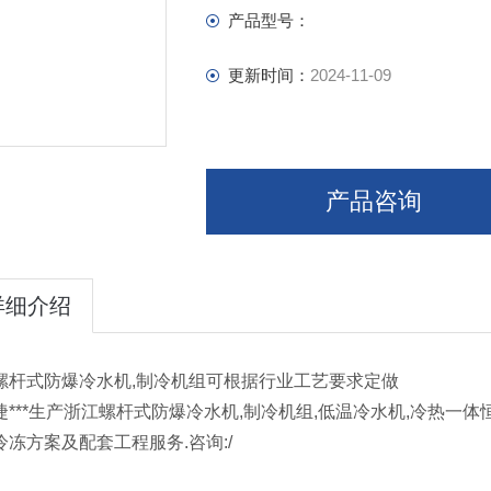
产品型号：
更新时间：
2024-11-09
产品咨询
详细介绍
螺杆式防爆冷水机,制冷机组可根据行业工艺要求定做
捷***生产浙江螺杆式防爆冷水机,制冷机组,低温冷水机,冷热一
冷冻方案及配套工程服务.咨询:/