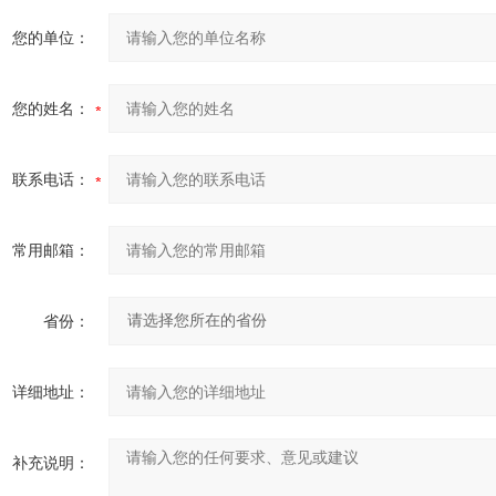
您的单位：
您的姓名：
联系电话：
常用邮箱：
省份：
详细地址：
补充说明：