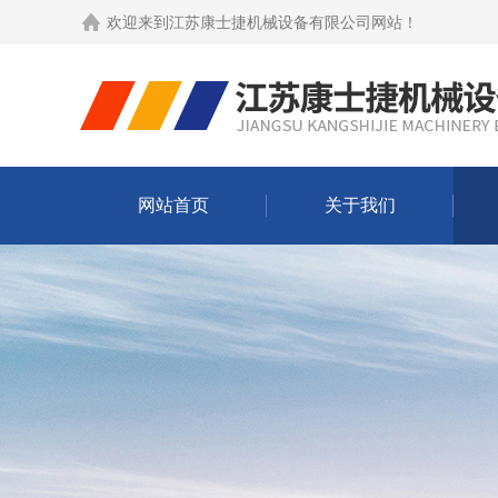
欢迎来到
江苏康士捷机械设备有限公司网站
！
网站首页
关于我们