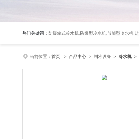
热门关键词：
防爆箱式冷水机,防爆型冷水机,节能型冷水机,
当前位置：
首页
>
产品中心
>
制冷设备
>
冷水机
>