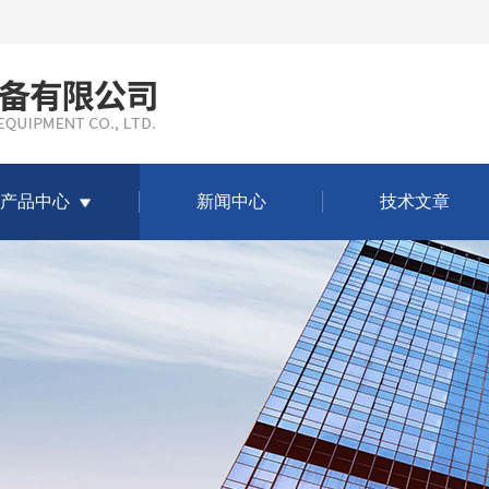
产品中心
新闻中心
技术文章