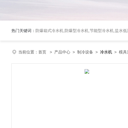
热门关键词：
防爆箱式冷水机,防爆型冷水机,节能型冷水机,盐水
当前位置：
首页
>
产品中心
>
制冷设备
>
冷水机
> 模具