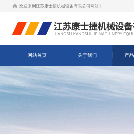
欢迎来到
江苏康士捷机械设备有限公司网站
！
网站首页
关于我们
产品