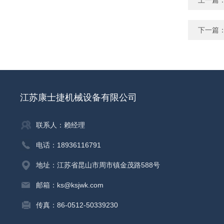
上一篇
下一篇
江苏康士捷机械设备有限公司
联系人：赖经理
电话：18936116791
地址：江苏省昆山市周市镇金茂路588号
邮箱：ks@ksjwk.com
传真：86-0512-50339230