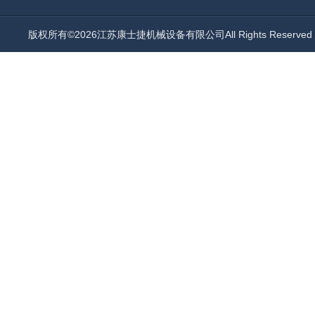
版权所有©2026江苏康士捷机械设备有限公司All Rights Reserv