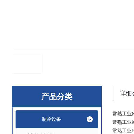
详细
产品分类
常熟工业
制冷设备
常熟工业
常熟工业