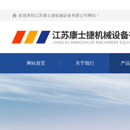
欢迎来到
江苏康士捷机械设备有限公司网站
！
网站首页
关于我们
产品