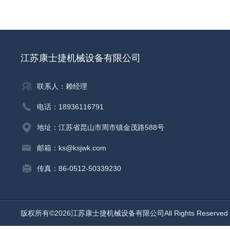
江苏康士捷机械设备有限公司
联系人：赖经理
电话：18936116791
地址：江苏省昆山市周市镇金茂路588号
邮箱：ks@ksjwk.com
传真：86-0512-50339230
版权所有©2026江苏康士捷机械设备有限公司All Rights Reserv