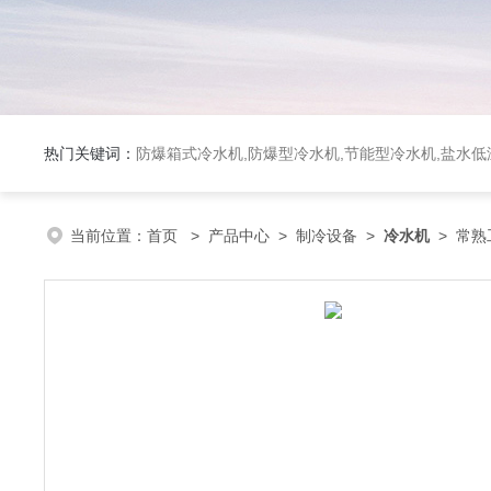
热门关键词：
防爆箱式冷水机,防爆型冷水机,节能型冷水机,盐水
当前位置：
首页
>
产品中心
>
制冷设备
>
冷水机
> 常熟