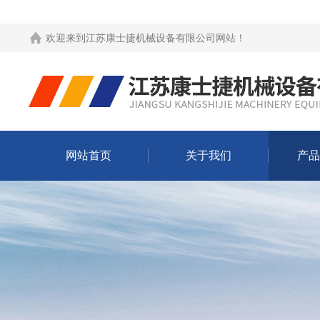
欢迎来到
江苏康士捷机械设备有限公司网站
！
网站首页
关于我们
产品