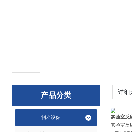
详细
产品分类
实验室反
制冷设备
实验室反