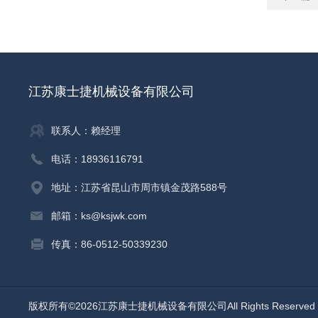
江苏康士捷机械设备有限公司
联系人：赖经理
电话：18936116791
地址：江苏省昆山市周市镇金茂路588号
邮箱：ks@ksjwk.com
传真：86-0512-50339230
版权所有©2026江苏康士捷机械设备有限公司All Rights Reserv