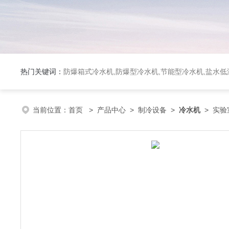
热门关键词：
防爆箱式冷水机,防爆型冷水机,节能型冷水机,盐水
当前位置：
首页
>
产品中心
>
制冷设备
>
冷水机
> 实验