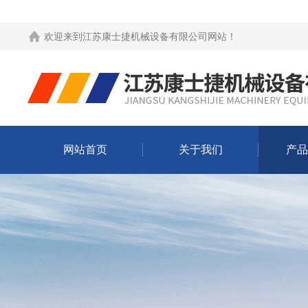
欢迎来到
江苏康士捷机械设备有限公司网站
！
网站首页
关于我们
产品