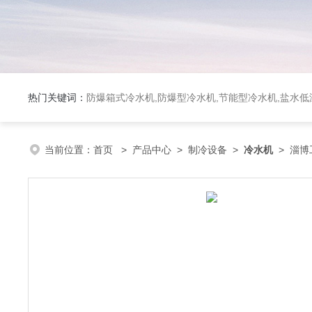
热门关键词：
防爆箱式冷水机,防爆型冷水机,节能型冷水机,盐水
当前位置：
首页
>
产品中心
>
制冷设备
>
冷水机
> 淄博