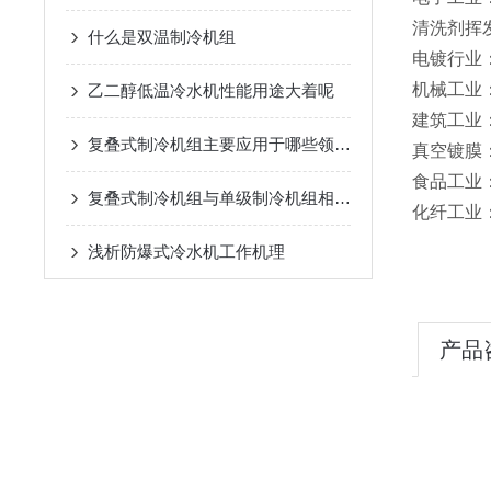
清洗剂挥
什么是双温制冷机组
电镀行业
机械工业
乙二醇低温冷水机性能用途大着呢
建筑工业
复叠式制冷机组主要应用于哪些领域？
真空镀膜
食品工业
复叠式制冷机组与单级制冷机组相比有哪些优势？
化纤工业
浅析​防爆式冷水机工作机理
产品