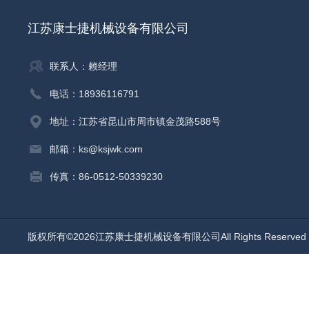
江苏康士捷机械设备有限公司
联系人：赖经理
电话：18936116791
地址：江苏省昆山市周市镇金茂路588号
邮箱：ks@ksjwk.com
传真：86-0512-50339230
版权所有©2026江苏康士捷机械设备有限公司All Rights Reserv