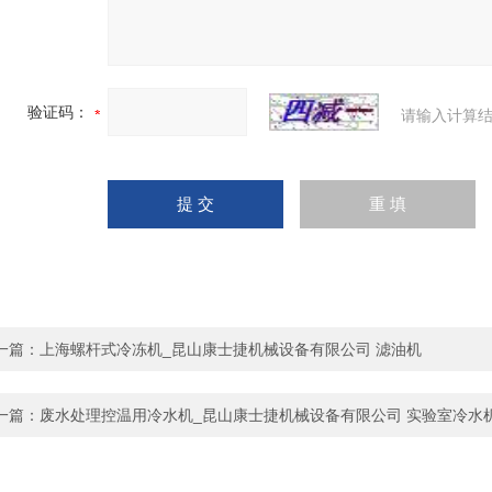
验证码：
请输入计算结
一篇：
上海螺杆式冷冻机_昆山康士捷机械设备有限公司 滤油机
一篇：
废水处理控温用冷水机_昆山康士捷机械设备有限公司 实验室冷水