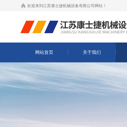
欢迎来到
江苏康士捷机械设备有限公司网站
！
网站首页
关于我们