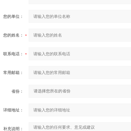
您的单位：
您的姓名：
联系电话：
常用邮箱：
省份：
详细地址：
补充说明：