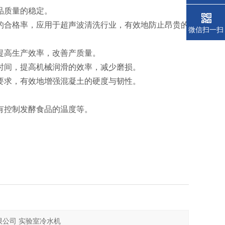
品质量的稳定。
的合格率，应用于超声波清洗行业，有效地防止昂贵的
微信扫一扫
提高生产效率，改善产质量。
时间，提高机械润滑的效率，减少磨损。
要求，有效地增强混凝土的硬度与韧性。
有控制发酵食品的温度等。