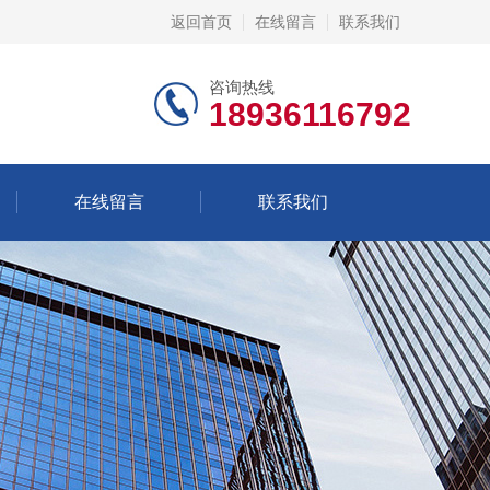
返回首页
在线留言
联系我们
咨询热线
18936116792
在线留言
联系我们