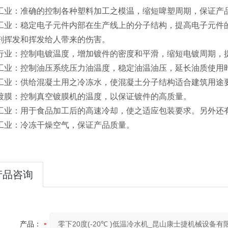
工业：准确的控制各种塑料加工之模温，缩短啤塑周期，保证产
工业：稳定电子元件内部在生产线上的分子结构，提高电子元件
剂挥发和挥发给人带来的伤害。
行业：控制电镀温度，增加镀件的密度和平滑，缩短电镀周期，
工业：控制油压系统压力油温度，稳定油温油压，延长油质使用
工业：供给混凝土用之冷冻水，使混凝土分子结构适合建筑用途
镀膜：控制真空镀膜机的温度，以保证镀件的高质量。
工业：用于食品加工后的高速冷却，使之适应包装要求。另外还
工业：冷冻干燥空气，保证产品质量。
产品咨询
产品：