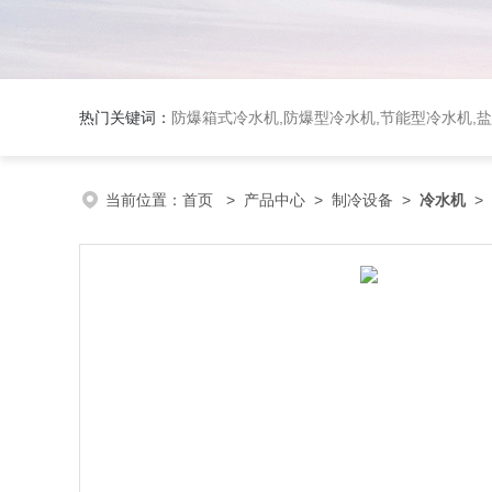
热门关键词：
防爆箱式冷水机,防爆型冷水机,节能型冷水机,
当前位置：
首页
>
产品中心
>
制冷设备
>
冷水机
> 