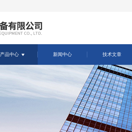
产品中心
新闻中心
技术文章