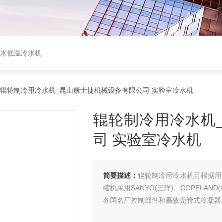
盐水低温冷水机
 辊轮制冷用冷水机_昆山康士捷机械设备有限公司 实验室冷水机
辊轮制冷用冷水机
司 实验室冷水机
简要描述：
辊轮制冷用冷水机可根据用
缩机采用SANYO(三洋)、COPELAND
各国名厂控制部件和高效壳管式冷凝器、蒸