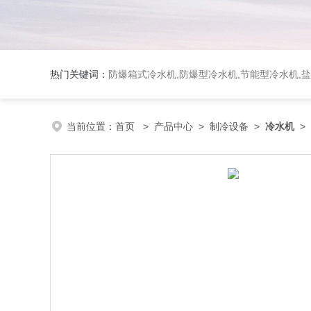
热门关键词：
防爆箱式冷水机,防爆型冷水机,节能型冷水机,
当前位置：
首页
>
产品中心
>
制冷设备
>
冷水机
>