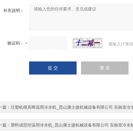
补充说明：
验证码：
请输入计算结
一篇：
注塑机模具降温用冷水机_昆山康士捷机械设备有限公司 实验室冷
一篇：
塑料成型控温用冷水机_昆山康士捷机械设备有限公司 实验室冷水