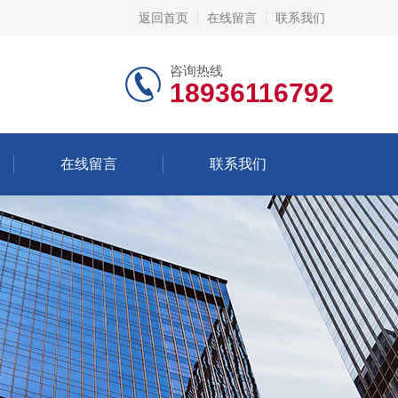
返回首页
在线留言
联系我们
咨询热线
18936116792
在线留言
联系我们