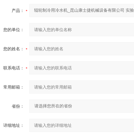
产品：
您的单位：
您的姓名：
联系电话：
常用邮箱：
省份：
详细地址：