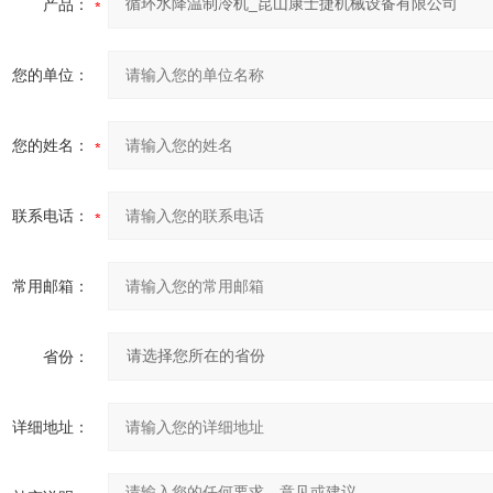
产品：
您的单位：
您的姓名：
联系电话：
常用邮箱：
省份：
详细地址：