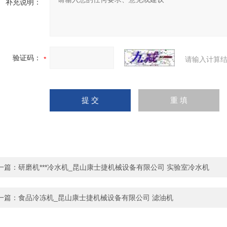
补充说明：
验证码：
请输入计算结
一篇：
研磨机***冷水机_昆山康士捷机械设备有限公司 实验室冷水机
一篇：
食品冷冻机_昆山康士捷机械设备有限公司 滤油机