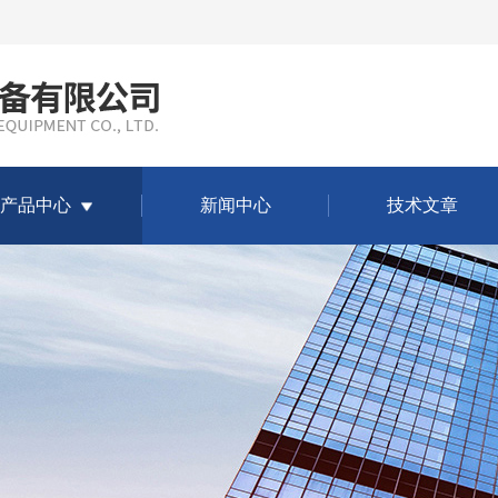
产品中心
新闻中心
技术文章