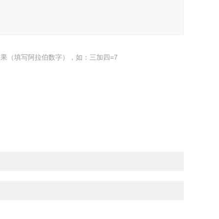
果（填写阿拉伯数字），如：三加四=7