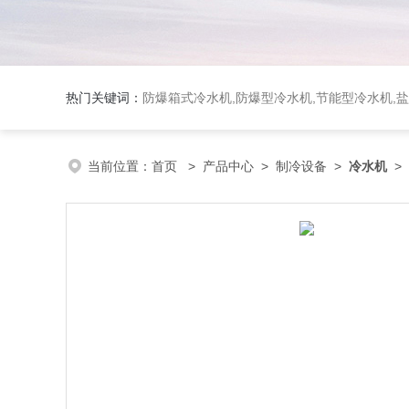
热门关键词：
防爆箱式冷水机,防爆型冷水机,节能型冷水机,
当前位置：
首页
>
产品中心
>
制冷设备
>
冷水机
>