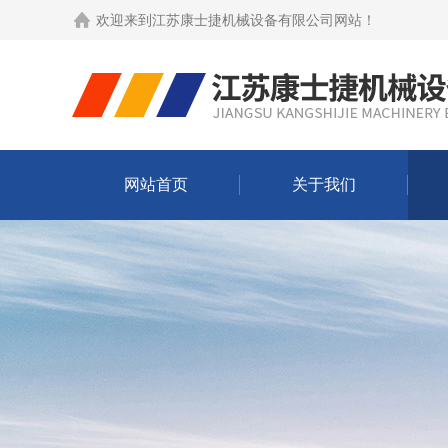
欢迎来到
江苏康士捷机械设备有限公司网站
！
网站首页
关于我们