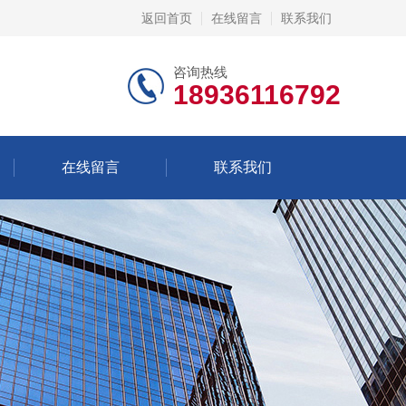
返回首页
在线留言
联系我们
咨询热线
18936116792
在线留言
联系我们