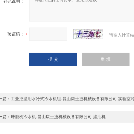
补充说明：
验证码：
请输入计算结
一篇：
工业控温用水冷式冷水机组-昆山康士捷机械设备有限公司 实验室
一篇：
珠磨机冷水机-昆山康士捷机械设备有限公司 滤油机