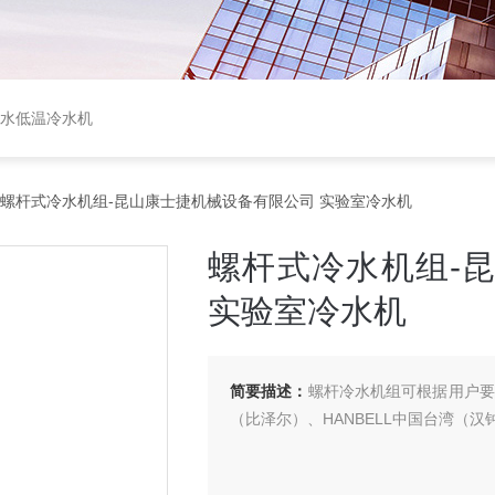
盐水低温冷水机
 螺杆式冷水机组-昆山康士捷机械设备有限公司 实验室冷水机
螺杆式冷水机组-
实验室冷水机
简要描述：
螺杆冷水机组可根据用户要求定
（比泽尔）、HANBELL中国台湾（汉钟