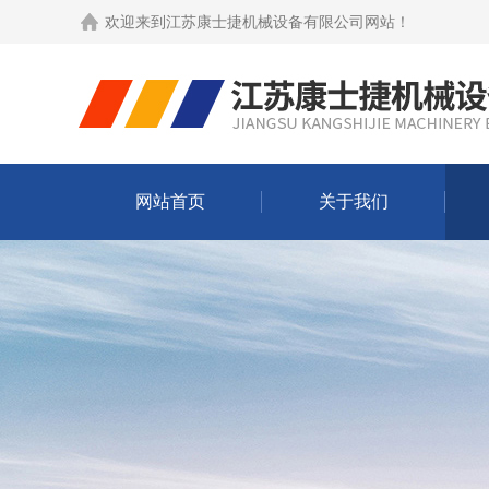
欢迎来到
江苏康士捷机械设备有限公司网站
！
网站首页
关于我们