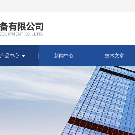
产品中心
新闻中心
技术文章