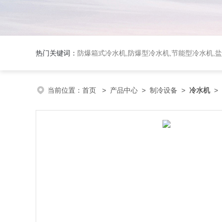
热门关键词：
防爆箱式冷水机,防爆型冷水机,节能型冷水机,
当前位置：
首页
>
产品中心
>
制冷设备
>
冷水机
>