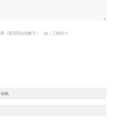
果（填写阿拉伯数字），如：三加四=7
冷水机