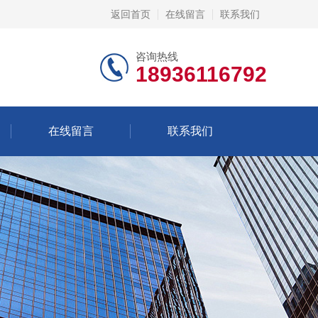
返回首页
在线留言
联系我们
咨询热线
18936116792
在线留言
联系我们