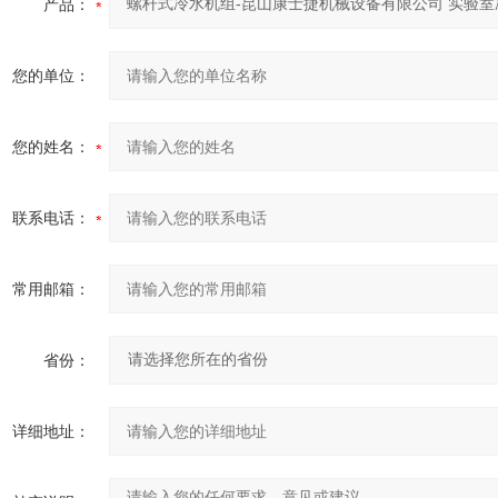
产品：
您的单位：
您的姓名：
联系电话：
常用邮箱：
省份：
详细地址：