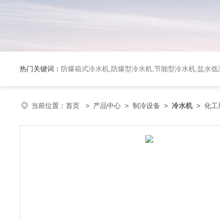
热门关键词：
防爆箱式冷水机,防爆型冷水机,节能型冷水机,盐水
当前位置：
首页
>
产品中心
>
制冷设备
>
冷水机
> 化工