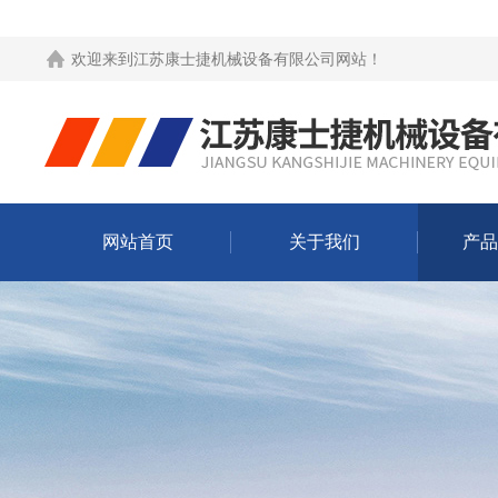
欢迎来到
江苏康士捷机械设备有限公司网站
！
网站首页
关于我们
产品