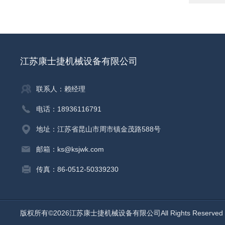
江苏康士捷机械设备有限公司
联系人：赖经理
电话：18936116791
地址：江苏省昆山市周市镇金茂路588号
邮箱：ks@ksjwk.com
传真：86-0512-50339230
版权所有©2026江苏康士捷机械设备有限公司All Rights Reserv