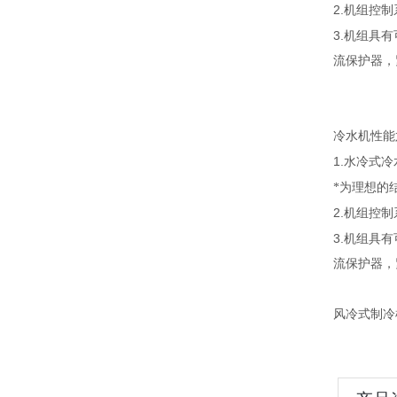
2.
机组控制
3.
机组具有
流保护器，
冷水机性能
1.
水冷式冷
*为理想的
2.
机组控制
3.
机组具有
流保护器，
风冷式制冷