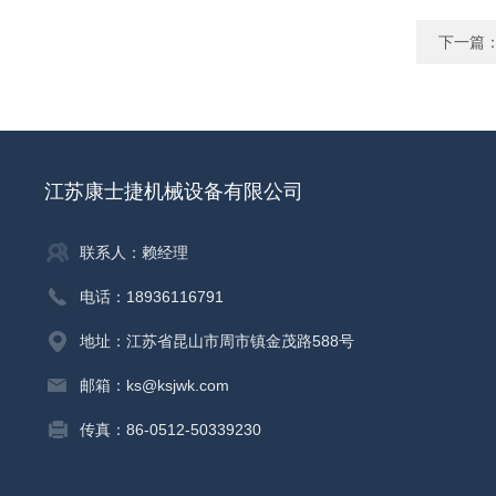
下一篇
江苏康士捷机械设备有限公司
联系人：赖经理
电话：18936116791
地址：江苏省昆山市周市镇金茂路588号
邮箱：ks@ksjwk.com
传真：86-0512-50339230