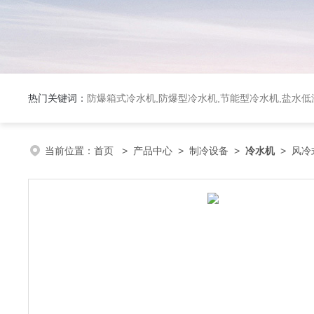
热门关键词：
防爆箱式冷水机,防爆型冷水机,节能型冷水机,盐水
当前位置：
首页
>
产品中心
>
制冷设备
>
冷水机
> 风冷