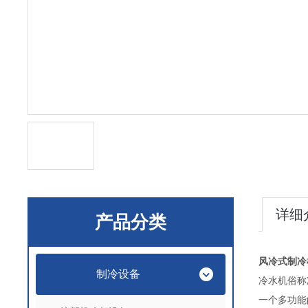
详细
产品分类
风冷式制冷
制冷设备
冷水机俗称
一个多功能