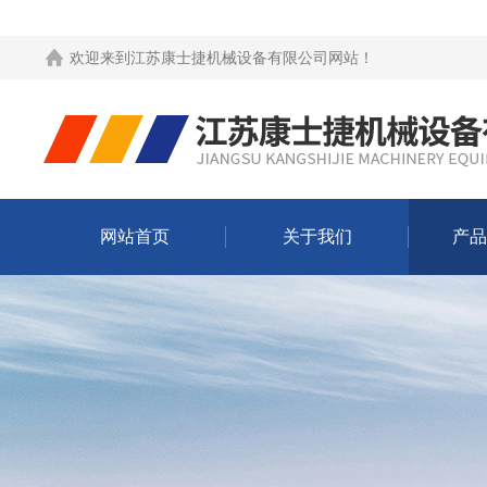
欢迎来到
江苏康士捷机械设备有限公司网站
！
网站首页
关于我们
产品