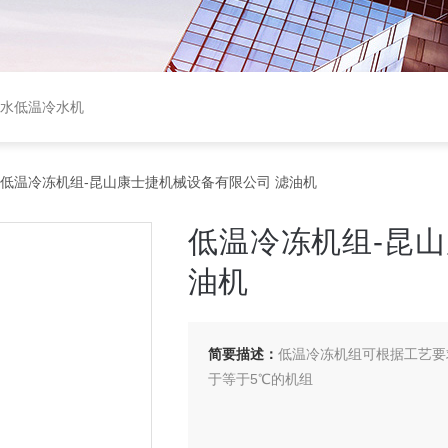
盐水低温冷水机
 低温冷冻机组-昆山康士捷机械设备有限公司 滤油机
低温冷冻机组-昆
油机
简要描述：
低温冷冻机组可根据工艺要
于等于5℃的机组