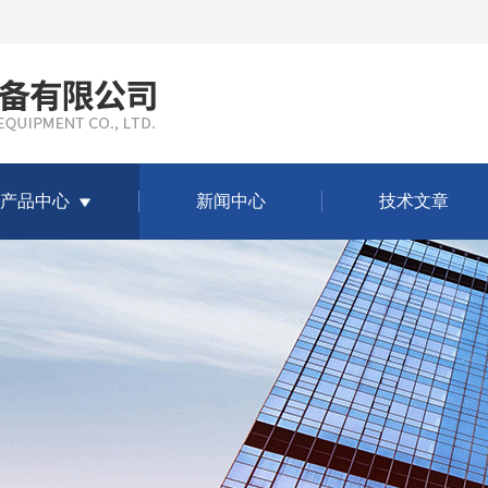
产品中心
新闻中心
技术文章