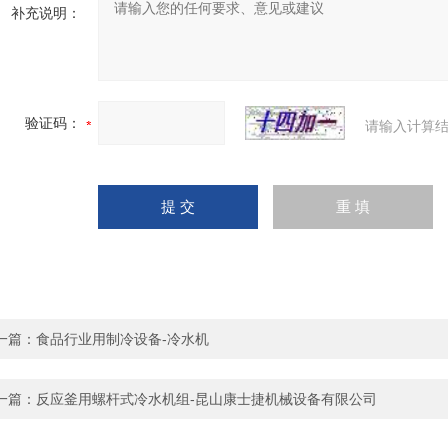
补充说明：
验证码：
请输入计算结
一篇：
食品行业用制冷设备-冷水机
一篇：
反应釜用螺杆式冷水机组-昆山康士捷机械设备有限公司