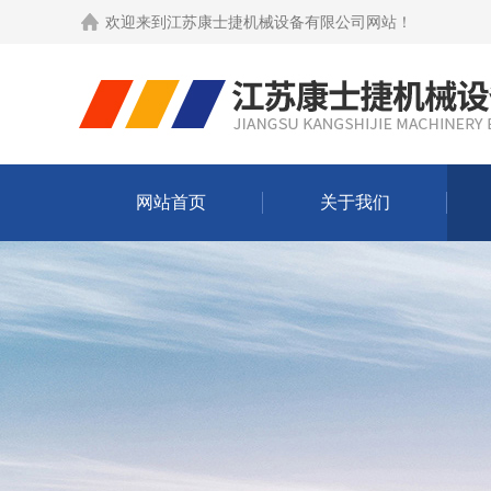
欢迎来到
江苏康士捷机械设备有限公司网站
！
网站首页
关于我们