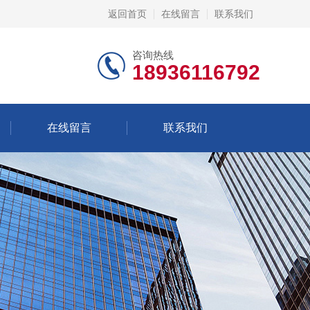
返回首页
在线留言
联系我们
咨询热线
18936116792
在线留言
联系我们