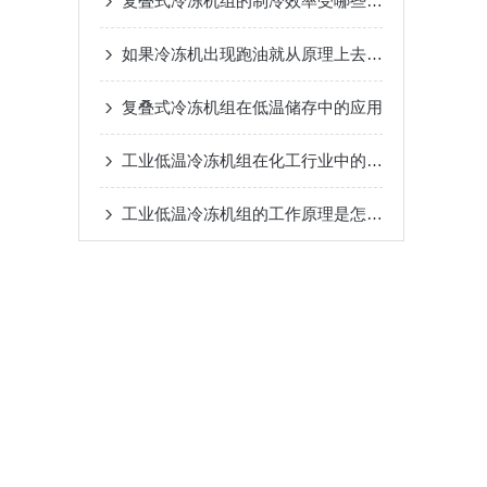
复叠式冷冻机组的制冷效率受哪些因素影响？
如果冷冻机出现跑油就从原理上去剖析并解决
复叠式冷冻机组在低温储存中的应用
工业低温冷冻机组在化工行业中的应用
工业低温冷冻机组的工作原理是怎样的？