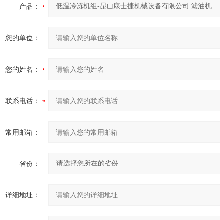
产品：
您的单位：
您的姓名：
联系电话：
常用邮箱：
省份：
详细地址：