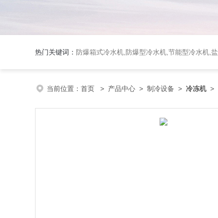
热门关键词：
防爆箱式冷水机,防爆型冷水机,节能型冷水机,
当前位置：
首页
>
产品中心
>
制冷设备
>
冷冻机
>