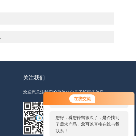
机
关注我们
欢迎您关注我们的微信公众号了解更多信息
您好！欢迎前来咨询，很高兴为您
在线交流
服务，请问您要咨询什么问题呢？
您好，看您停留很久了，是否找到
扫一扫
了需求产品，您可以直接在线与我
联系！
关注我们