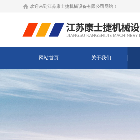
欢迎来到
江苏康士捷机械设备有限公司网站
！
网站首页
关于我们