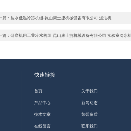
一篇：
盐水低温冷冻机组-昆山康士捷机械设备有限公司 滤油机
一篇：
研磨机用工业冷水机组-昆山康士捷机械设备有限公司 实验室冷水
快速链接
首页
关于我们
产品中心
新闻动态
技术文章
荣誉资质
在线留言
联系我们