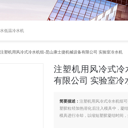
盐水低温冷水机
 注塑机用风冷式冷水机组-昆山康士捷机械设备有限公司 实验室冷水机
注塑机用风冷式冷
有限公司 实验室冷
简要描述：
注塑机用风冷式冷水机组可
塑胶粒经加热溶化后注入模具中，凝
模具进行冷却，以缩短塑胶凝结时间，