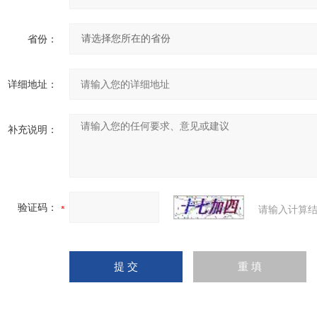
省份：
详细地址：
补充说明：
验证码：
请输入计算结