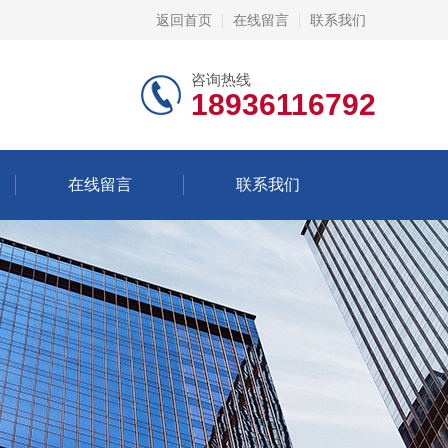
返回首页
在线留言
联系我们
咨询热线
18936116792
在线留言
联系我们