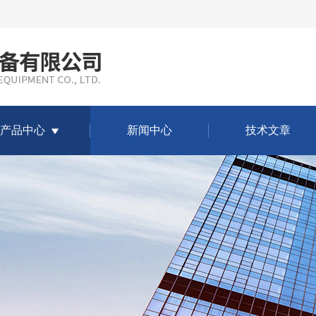
产品中心
新闻中心
技术文章