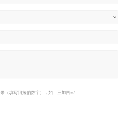
果（填写阿拉伯数字），如：三加四=7