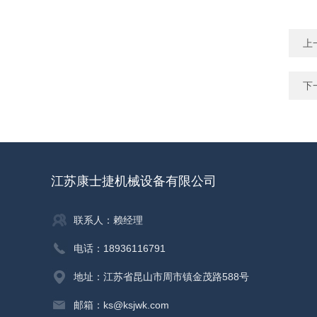
上
下
江苏康士捷机械设备有限公司
联系人：赖经理
电话：18936116791
地址：江苏省昆山市周市镇金茂路588号
邮箱：ks@ksjwk.com