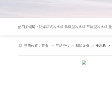
热门关键词：
防爆箱式冷水机,防爆型冷水机,节能型冷水机,
当前位置：
首页
>
产品中心
>
制冷设备
>
冷水机
>