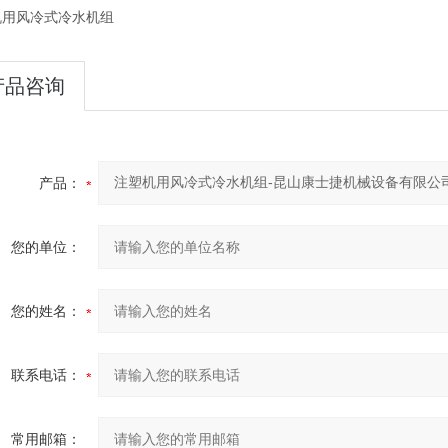
机用风冷式冷水机组
产品咨询
产品：
您的单位：
您的姓名：
联系电话：
常用邮箱：