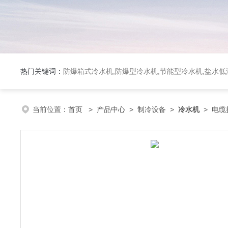
热门关键词：
防爆箱式冷水机,防爆型冷水机,节能型冷水机,盐水
当前位置：
首页
>
产品中心
>
制冷设备
>
冷水机
> 电缆