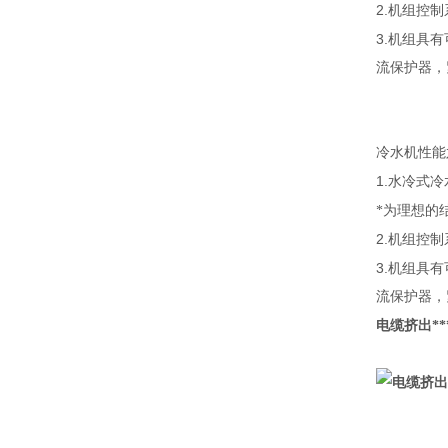
2.
机组控制
3.
机组具有
流保护器，
冷水机性能
1.
水冷式冷
*为理想的
2.
机组控制
3.
机组具有
流保护器，
电缆挤出
**
电缆挤出