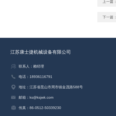
上一篇
下一篇
江苏康士捷机械设备有限公司
联系人：赖经理
电话：18936116791
地址：江苏省昆山市周市镇金茂路588号
邮箱：ks@ksjwk.com
传真：86-0512-50339230