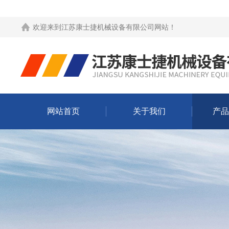
欢迎来到
江苏康士捷机械设备有限公司网站
！
网站首页
关于我们
产品