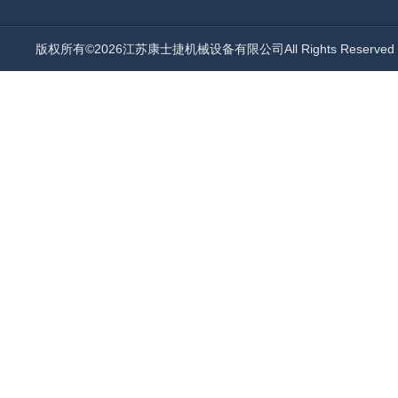
版权所有©2026江苏康士捷机械设备有限公司All Rights Reserv