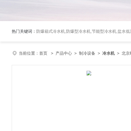
热门关键词：
防爆箱式冷水机,防爆型冷水机,节能型冷水机,盐水
当前位置：
首页
>
产品中心
>
制冷设备
>
冷水机
> 北京