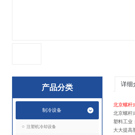
详细
产品分类
北京螺杆
制冷设备
北京螺杆
塑料工业
注塑机冷却设备
大大提高