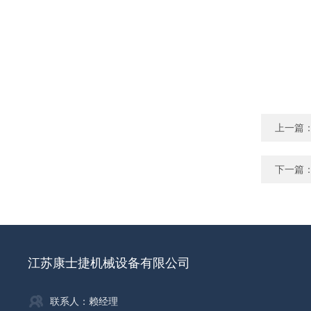
上一篇
下一篇
江苏康士捷机械设备有限公司
联系人：赖经理