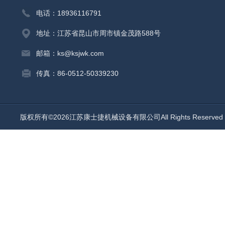
电话：18936116791
地址：江苏省昆山市周市镇金茂路588号
邮箱：ks@ksjwk.com
传真：86-0512-50339230
版权所有©2026江苏康士捷机械设备有限公司All Rights Reserv