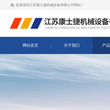
欢迎来到
江苏康士捷机械设备有限公司网站
！
网站首页
关于我们
产品