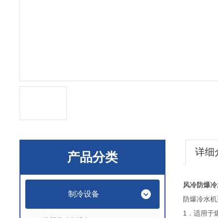
详细
产品分类
风冷防爆冷
制冷设备
防爆冷水机
1
．适用于