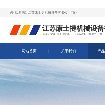
欢迎来到
江苏康士捷机械设备有限公司网站
！
网站首页
关于我们
产品