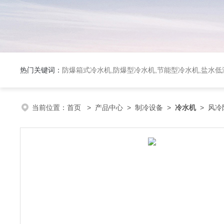
热门关键词：
防爆箱式冷水机,防爆型冷水机,节能型冷水机,盐水
当前位置：
首页
>
产品中心
>
制冷设备
>
冷水机
> 风冷