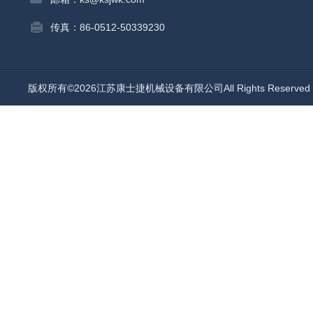
传真：86-0512-50339230
版权所有©2026江苏康士捷机械设备有限公司All Rights Reserv