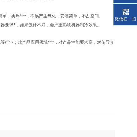
。
单，换热***，不易产生氧化，安装简单，不占空间。
微信扫一扫
器要求*，如果设计不好，会严重影响机器制冷效果。
等行业；此产品应用领域***，对产品性能要求高，对传导介