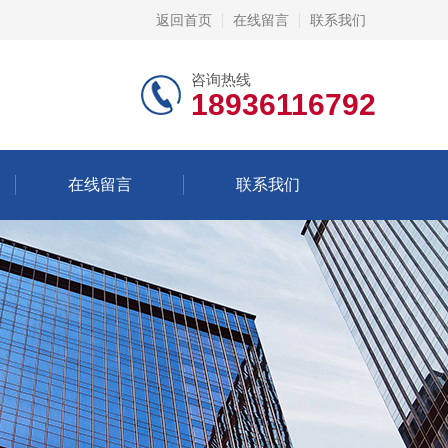
返回首页
在线留言
联系我们
咨询热线
18936116792
在线留言
联系我们