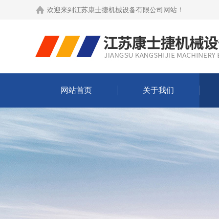
欢迎来到
江苏康士捷机械设备有限公司网站
！
网站首页
关于我们