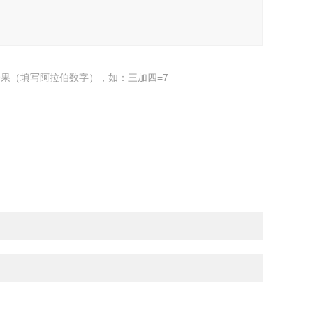
果（填写阿拉伯数字），如：三加四=7