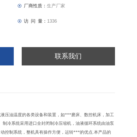
厂商性质：
生产厂家
访 问 量：
1336
联系我们
液压油温度的各类设备和装置，如***磨床、数控机床，加工
成。制冷系统采用进口全封闭制冷压缩机，油液循环系统由油泵
.
动控制系统，整机具有操作方便，运转***的优点
本产品的