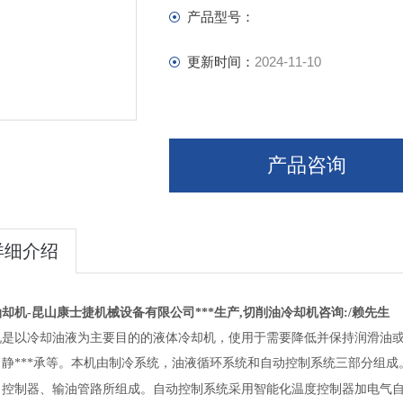
产品型号：
更新时间：
2024-11-10
产品咨询
详细介绍
却机-昆山康士捷机械设备有限公司***生产,切削油冷却机咨询:/赖先生
机是以冷却油液为主要目的的液体冷却机，使用于需要降低并保持润滑油或
、静***承等。本机由制冷系统，油液循环系统和自动控制系统三部分组
力控制器、输油管路所组成。自动控制系统采用智能化温度控制器加电气自