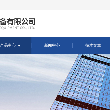
产品中心
新闻中心
技术文章