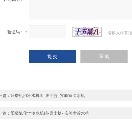
验证码：
请输入计算结
一篇：
研磨机用冷水机组-康士捷- 实验室冷水机
一篇：
阳极氧化***冷水机组-康士捷- 实验室冷水机