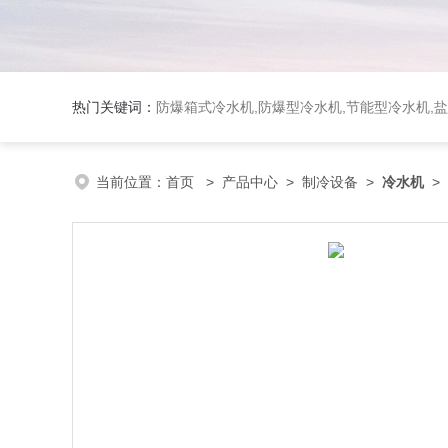
热门关键词：
防爆箱式冷水机,防爆型冷水机,节能型冷水机,
当前位置：
首页
>
产品中心
>
制冷设备
>
冷水机
>