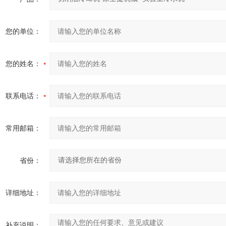
您的单位：
您的姓名：
联系电话：
常用邮箱：
省份：
详细地址：
补充说明：