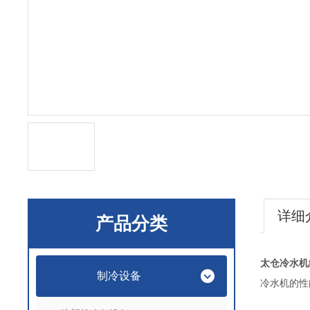
详细
产品分类
太仓冷水机
制冷设备
冷水机的性