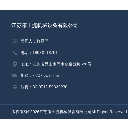
江苏康士捷机械设备有限公司
联系人：赖经理
电话：18936116791
地址：江苏省昆山市周市镇金茂路588号
邮箱：ks@ksjwk.com
传真：86-0512-50339230
版权所有©2026江苏康士捷机械设备有限公司All Rights Reserv