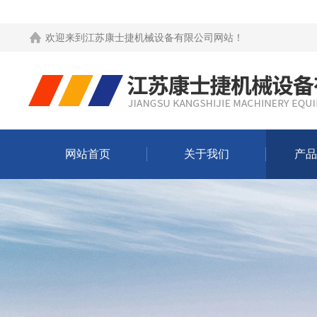
欢迎来到
江苏康士捷机械设备有限公司网站
！
网站首页
关于我们
产品