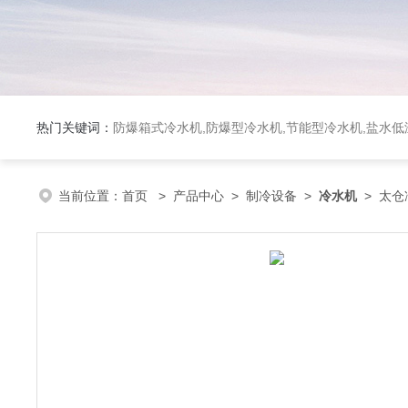
热门关键词：
防爆箱式冷水机,防爆型冷水机,节能型冷水机,盐水
当前位置：
首页
>
产品中心
>
制冷设备
>
冷水机
> 太仓